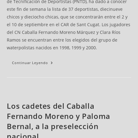
de Tecnificación de Deportistas (PNTD), ha dado a conocer
este fin de semana la lista de 37 deportistas, diecinueve
chicos y dieciocho chicas, que se concentrarán entre el 2 y
el 10 de septiembre en el CAR de Sant Cugat. Los jugadores
del CN Caballa Fernando Moreno Márquez y Clara Ríos
Ramos se encuentran entre los elegidos del grupo de
waterpolistas nacidos en 1998, 1999 y 2000.
Continuar Leyendo
Los cadetes del Caballa
Fernando Moreno y Paloma
Bernal, a la preselección
nacional