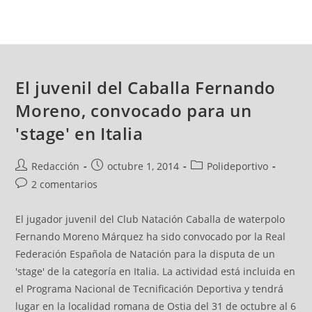
El juvenil del Caballa Fernando
Moreno, convocado para un
'stage' en Italia
Redacción
octubre 1, 2014
Polideportivo
2 comentarios
El jugador juvenil del Club Natación Caballa de waterpolo
Fernando Moreno Márquez ha sido convocado por la Real
Federación Española de Natación para la disputa de un
'stage' de la categoría en Italia. La actividad está incluida en
el Programa Nacional de Tecnificación Deportiva y tendrá
lugar en la localidad romana de Ostia del 31 de octubre al 6