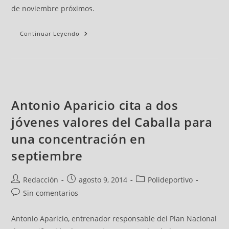
de noviembre próximos.
Continuar Leyendo
Antonio Aparicio cita a dos
jóvenes valores del Caballa para
una concentración en
septiembre
Redacción
agosto 9, 2014
Polideportivo
Sin comentarios
Antonio Aparicio, entrenador responsable del Plan Nacional