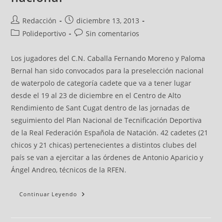
Redacción
diciembre 13, 2013
Polideportivo
Sin comentarios
Los jugadores del C.N. Caballa Fernando Moreno y Paloma
Bernal han sido convocados para la preselección nacional
de waterpolo de categoría cadete que va a tener lugar
desde el 19 al 23 de diciembre en el Centro de Alto
Rendimiento de Sant Cugat dentro de las jornadas de
seguimiento del Plan Nacional de Tecnificación Deportiva
de la Real Federación Española de Natación. 42 cadetes (21
chicos y 21 chicas) pertenecientes a distintos clubes del
país se van a ejercitar a las órdenes de Antonio Aparicio y
Ángel Andreo, técnicos de la RFEN.
Continuar Leyendo