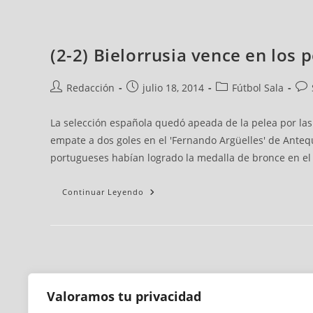
(2-2) Bielorrusia vence en los 
Redacción
julio 18, 2014
Fútbol Sala
La selección española quedó apeada de la pelea por las 
empate a dos goles en el 'Fernando Argüelles' de Anteque
portugueses habían logrado la medalla de bronce en el
Continuar Leyendo
Valoramos tu privacidad