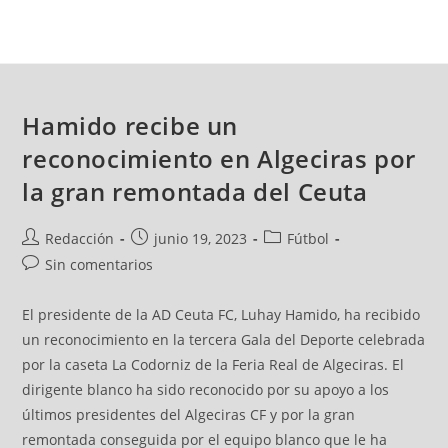
Hamido recibe un
reconocimiento en Algeciras por
la gran remontada del Ceuta
Redacción
junio 19, 2023
Fútbol
Sin comentarios
El presidente de la AD Ceuta FC, Luhay Hamido, ha recibido
un reconocimiento en la tercera Gala del Deporte celebrada
por la caseta La Codorniz de la Feria Real de Algeciras. El
dirigente blanco ha sido reconocido por su apoyo a los
últimos presidentes del Algeciras CF y por la gran
remontada conseguida por el equipo blanco que le ha