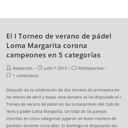
El I Torneo de verano de pádel
Loma Margarita corona
campeones en 5 categorías
Redacción
julio 7, 2013
Polideportivo
1 comentario
Después de la celebración de dos torneos de primavera en
los meses de abril y mayo, esta semana se ha disputado el I
Torneo de verano de pádel en las instalaciones del club de
tenis y pádel Loma Margarita. Un total de 56 parejas
inscritas en cinco categorías jugaron un buen número de
partidos durante cinco días. El domingo se disputaron las