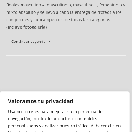
finales masculino A, masculino B, masculino C, femenino B y
mixto absoluto y se llevó a cabo la entrega de trofeos a los
campeones y subcampeones de todas las categorías.
(Incluye fotogalería)
Continuar Leyendo
Valoramos tu privacidad
Usamos cookies para mejorar su experiencia de
Medio auditado por
navegación, mostrarle anuncios o contenidos
personalizados y analizar nuestro tráfico. Al hacer clic en