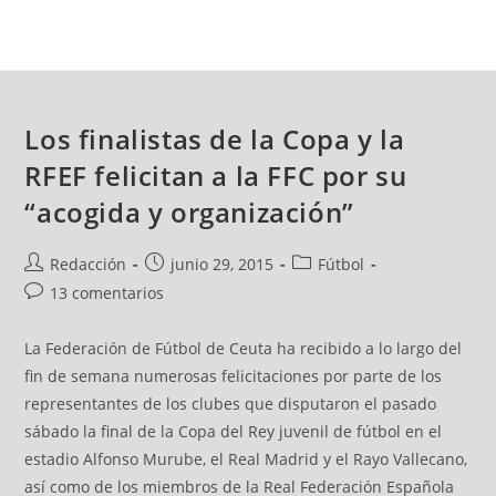
Los finalistas de la Copa y la
RFEF felicitan a la FFC por su
“acogida y organización”
Redacción
junio 29, 2015
Fútbol
13 comentarios
La Federación de Fútbol de Ceuta ha recibido a lo largo del
fin de semana numerosas felicitaciones por parte de los
representantes de los clubes que disputaron el pasado
sábado la final de la Copa del Rey juvenil de fútbol en el
estadio Alfonso Murube, el Real Madrid y el Rayo Vallecano,
así como de los miembros de la Real Federación Española