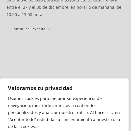
entre el 27 y el 30 de diciembre, en horario de mañana, de
10:00 a 13:00 horas.
Continuar Leyendo
Valoramos tu privacidad
Usamos cookies para mejorar su experiencia de
Medio auditado por
navegación, mostrarle anuncios o contenidos
personalizados y analizar nuestro tráfico. Al hacer clic en
“Aceptar todo” usted da su consentimiento a nuestro uso
de las cookies.