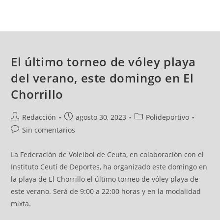
El último torneo de vóley playa
del verano, este domingo en El
Chorrillo
Redacción
agosto 30, 2023
Polideportivo
Sin comentarios
La Federación de Voleibol de Ceuta, en colaboración con el
Instituto Ceutí de Deportes, ha organizado este domingo en
la playa de El Chorrillo el último torneo de vóley playa de
este verano. Será de 9:00 a 22:00 horas y en la modalidad
mixta.