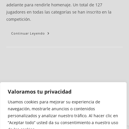
adelante para rendirle homenaje. Un total de 127
jugadores en todas las categorías se han inscrito en la
competición.
Continuar Leyendo
Valoramos tu privacidad
Usamos cookies para mejorar su experiencia de
Medio auditado por
navegación, mostrarle anuncios o contenidos
personalizados y analizar nuestro tráfico. Al hacer clic en
“Aceptar todo” usted da su consentimiento a nuestro uso