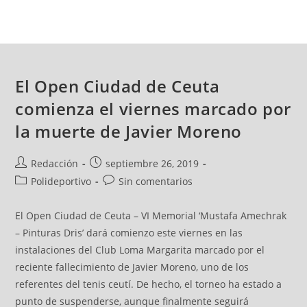
El Open Ciudad de Ceuta
comienza el viernes marcado por
la muerte de Javier Moreno
Redacción
septiembre 26, 2019
Polideportivo
Sin comentarios
El Open Ciudad de Ceuta – VI Memorial ‘Mustafa Amechrak
– Pinturas Dris’ dará comienzo este viernes en las
instalaciones del Club Loma Margarita marcado por el
reciente fallecimiento de Javier Moreno, uno de los
referentes del tenis ceutí. De hecho, el torneo ha estado a
punto de suspenderse, aunque finalmente seguirá