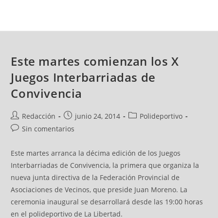
Este martes comienzan los X
Juegos Interbarriadas de
Convivencia
Redacción
junio 24, 2014
Polideportivo
Sin comentarios
Este martes arranca la décima edición de los Juegos
Interbarriadas de Convivencia, la primera que organiza la
nueva junta directiva de la Federación Provincial de
Asociaciones de Vecinos, que preside Juan Moreno. La
ceremonia inaugural se desarrollará desde las 19:00 horas
en el polideportivo de La Libertad.