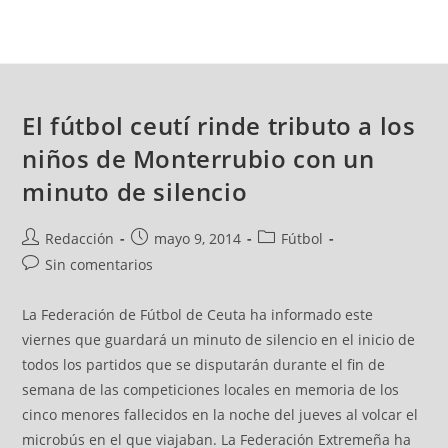
El fútbol ceutí rinde tributo a los
niños de Monterrubio con un
minuto de silencio
Redacción
mayo 9, 2014
Fútbol
Sin comentarios
La Federación de Fútbol de Ceuta ha informado este
viernes que guardará un minuto de silencio en el inicio de
todos los partidos que se disputarán durante el fin de
semana de las competiciones locales en memoria de los
cinco menores fallecidos en la noche del jueves al volcar el
microbús en el que viajaban. La Federación Extremeña ha