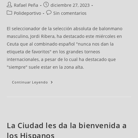
Rafael Peña
diciembre 27, 2023
Polideportivo
Sin comentarios
El seleccionador de la selección absoluta de balonmano
masculino, Jordi Ribera, ha destacado este miércoles en
Ceuta que al combinado español "nunca nos dan la
etiqueta de favoritos" en los grandes torneos
internacionales, a pesar de lo cual ha destacado que
"siempre" suele estar en la zona alta.
Continuar Leyendo
La Ciudad les da la bienvenida a
los Hispanos