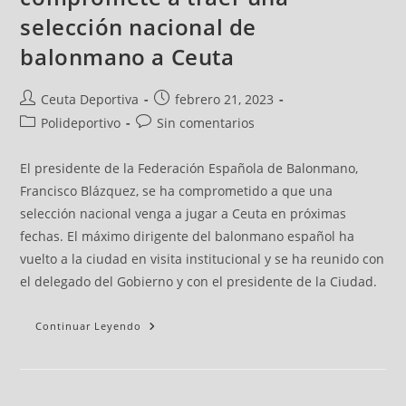
selección nacional de
balonmano a Ceuta
Ceuta Deportiva
febrero 21, 2023
Polideportivo
Sin comentarios
El presidente de la Federación Española de Balonmano,
Francisco Blázquez, se ha comprometido a que una
selección nacional venga a jugar a Ceuta en próximas
fechas. El máximo dirigente del balonmano español ha
vuelto a la ciudad en visita institucional y se ha reunido con
el delegado del Gobierno y con el presidente de la Ciudad.
Continuar Leyendo