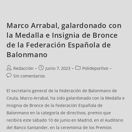
Marco Arrabal, galardonado con
la Medalla e Insignia de Bronce
de la Federación Española de
Balonmano
Redacción
junio 7, 2023
Polideportivo
Sin comentarios
El secretario general de la Federación de Balonmano de
Ceuta, Marco Arrabal, ha sido galardonado con la Medalla e
Insignia de Bronce de la Federación Española de
Balonmano en la categoría de directivos, premio que
recibirá este sábado 10 de junio en Madrid, en el Auditorio
del Banco Santander, en la ceremonia de los Premios