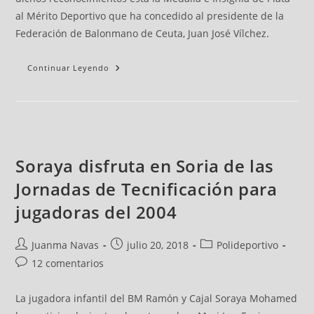
al Mérito Deportivo que ha concedido al presidente de la
Federación de Balonmano de Ceuta, Juan José Vílchez.
Continuar Leyendo
Soraya disfruta en Soria de las
Jornadas de Tecnificación para
jugadoras del 2004
Juanma Navas
julio 20, 2018
Polideportivo
12 comentarios
La jugadora infantil del BM Ramón y Cajal Soraya Mohamed