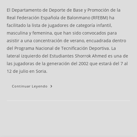
El Departamento de Deporte de Base y Promoción de la
Real Federación Española de Balonmano (RFEBM) ha
facilitado la lista de jugadores de categoría infantil,
masculina y femenina, que han sido convocados para
asistir a una concentración de verano, encuadrada dentro
del Programa Nacional de Tecnificación Deportiva. La
lateral izquierdo del Estudiantes Shorrok Ahmed es una de
las jugadoras de la generación del 2002 que estará del 7 al
12 de julio en Soria.
Continuar Leyendo