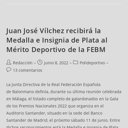
Juan José Vílchez recibirá la
Medalla e Insignia de Plata al
Mérito Deportivo de la FEBM
Redacción
junio 8, 2022
Polideportivo
13 comentarios
La Junta Directiva de la Real Federación Española
de Balonmano definía, durante su última reunión celebrada
en Málaga, el listado completo de galardonados en la Gala
de los Premios Nacionales 2022 que organiza en el
Auditorio Santander, situado en la sede del Banco
Santander de Madrid, el próximo sábado 11 de junio. Entre
dichos reconocimientos está la Medalla e Insignia de Plata