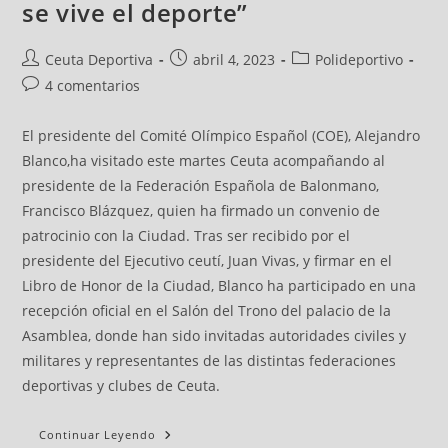
se vive el deporte”
Ceuta Deportiva
abril 4, 2023
Polideportivo
4 comentarios
El presidente del Comité Olímpico Español (COE), Alejandro
Blanco,ha visitado este martes Ceuta acompañando al
presidente de la Federación Española de Balonmano,
Francisco Blázquez, quien ha firmado un convenio de
patrocinio con la Ciudad. Tras ser recibido por el
presidente del Ejecutivo ceutí, Juan Vivas, y firmar en el
Libro de Honor de la Ciudad, Blanco ha participado en una
recepción oficial en el Salón del Trono del palacio de la
Asamblea, donde han sido invitadas autoridades civiles y
militares y representantes de las distintas federaciones
deportivas y clubes de Ceuta.
Continuar Leyendo