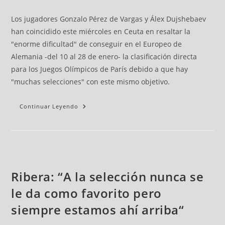
Los jugadores Gonzalo Pérez de Vargas y Álex Dujshebaev
han coincidido este miércoles en Ceuta en resaltar la
"enorme dificultad" de conseguir en el Europeo de
Alemania -del 10 al 28 de enero- la clasificación directa
para los Juegos Olímpicos de París debido a que hay
"muchas selecciones" con este mismo objetivo.
Continuar Leyendo
Ribera: “A la selección nunca se
le da como favorito pero
siempre estamos ahí arriba“