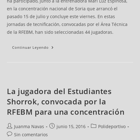
ha participado, junto a la entrenadora Mari Luz Espinosa,
en la concentración nacional de Soria que arrancó el
pasado 15 de julio y concluye este viernes. En estas
jornadas de tecnificación, convocadas por el Área Técnica
de la RFEBM, han sido seleccionadas 44 jugadoras.
Continuar Leyendo
La jugadora del Estudiantes
Shorrok, convocada por la
RFEBM para una concentración
Juanma Navas
junio 15, 2016
Polideportivo
Sin comentarios