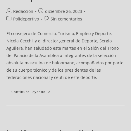
Redacción
diciembre 26, 2023
Polideportivo
Sin comentarios
El consejero de Comercio, Turismo, Empleo y Deporte,
Nicola Cecchi, y el director general de Deporte, Sergio
Aguilera, han saludado este martes en el Salón del Trono
del Palacio de la Asamblea a integrantes de la selección
absoluta masculina de balonmano, acompañados por parte
de su cuerpo técnico y de los presidentes de las
federaciones nacional y ceutí de este deporte.
Continuar Leyendo