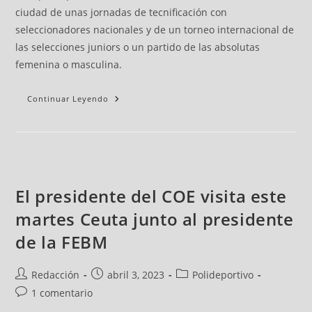
ciudad de unas jornadas de tecnificación con
seleccionadores nacionales y de un torneo internacional de
las selecciones juniors o un partido de las absolutas
femenina o masculina.
Continuar Leyendo
El presidente del COE visita este
martes Ceuta junto al presidente
de la FEBM
Redacción
abril 3, 2023
Polideportivo
1 comentario