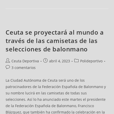
Ceuta se proyectará al mundo a
través de las camisetas de las
selecciones de balonmano
Ceuta Deportiva
abril 4, 2023
Polideportivo
3 comentarios
La Ciudad Autónoma de Ceuta será uno de los
patrocinadores de la Federación Española de Balonmano y
su nombre lucirá en las camisetas de todas sus
selecciones. Así lo ha anunciado este martes el presidente
de la Federación Española de Balonmano, Francisco
Blázquez, que también ha confirmado la celebración en la