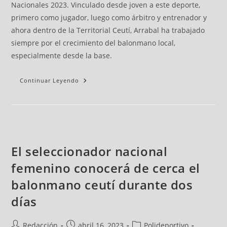
Nacionales 2023. Vinculado desde joven a este deporte,
primero como jugador, luego como árbitro y entrenador y
ahora dentro de la Territorial Ceutí, Arrabal ha trabajado
siempre por el crecimiento del balonmano local,
especialmente desde la base.
Continuar Leyendo
El seleccionador nacional
femenino conocerá de cerca el
balonmano ceutí durante dos
días
Redacción
abril 16, 2023
Polideportivo