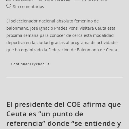
Sin comentarios
El seleccionador nacional absoluto femenino de
balonmano, José Ignacio Prades Pons, visitará Ceuta esta
próxima semana para conocer de cerca esta modalidad
deportiva en la ciudad gracias al programa de actividades
que ha organizado la Federación de Balonmano de Ceuta.
Continuar Leyendo
El presidente del COE afirma que
Ceuta es “un punto de
referencia” donde “se entiende y