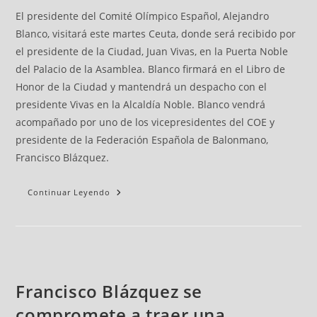
El presidente del Comité Olímpico Español, Alejandro
Blanco, visitará este martes Ceuta, donde será recibido por
el presidente de la Ciudad, Juan Vivas, en la Puerta Noble
del Palacio de la Asamblea. Blanco firmará en el Libro de
Honor de la Ciudad y mantendrá un despacho con el
presidente Vivas en la Alcaldía Noble. Blanco vendrá
acompañado por uno de los vicepresidentes del COE y
presidente de la Federación Española de Balonmano,
Francisco Blázquez.
Continuar Leyendo
Francisco Blázquez se
compromete a traer una