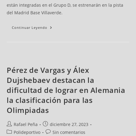
están integradas en el Grupo D, se estrenarán en la pista
del Madrid Base Villaverde.
Continuar Leyendo
Pérez de Vargas y Álex
Dujshebaev destacan la
dificultad de lograr en Alemania
la clasificación para las
Olimpiadas
Rafael Peña
diciembre 27, 2023
Polideportivo
Sin comentarios