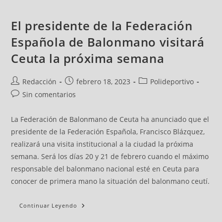
El presidente de la Federación
Española de Balonmano visitará
Ceuta la próxima semana
Redacción
febrero 18, 2023
Polideportivo
Sin comentarios
La Federación de Balonmano de Ceuta ha anunciado que el
presidente de la Federación Española, Francisco Blázquez,
realizará una visita institucional a la ciudad la próxima
semana. Será los días 20 y 21 de febrero cuando el máximo
responsable del balonmano nacional esté en Ceuta para
conocer de primera mano la situación del balonmano ceutí.
Continuar Leyendo