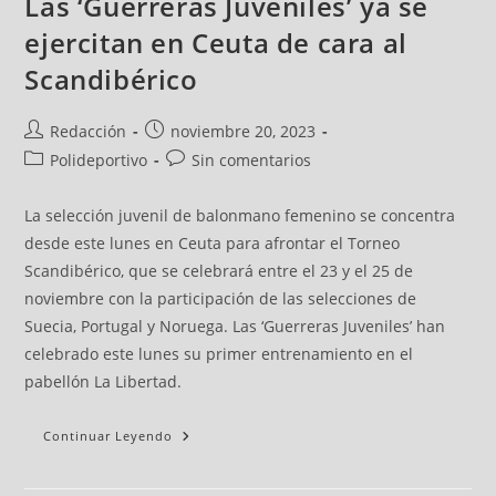
Las ‘Guerreras Juveniles’ ya se
ejercitan en Ceuta de cara al
Scandibérico
Redacción
noviembre 20, 2023
Polideportivo
Sin comentarios
La selección juvenil de balonmano femenino se concentra
desde este lunes en Ceuta para afrontar el Torneo
Scandibérico, que se celebrará entre el 23 y el 25 de
noviembre con la participación de las selecciones de
Suecia, Portugal y Noruega. Las ‘Guerreras Juveniles’ han
celebrado este lunes su primer entrenamiento en el
pabellón La Libertad.
Continuar Leyendo