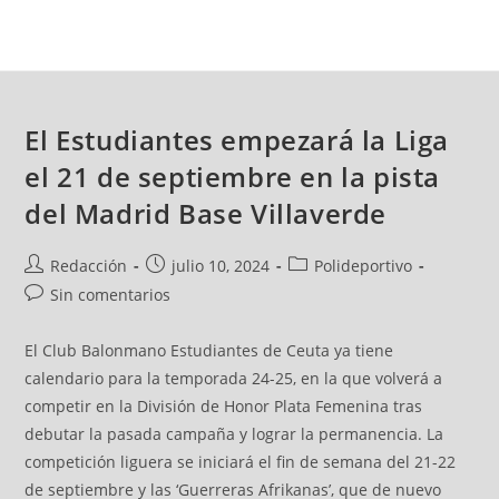
El Estudiantes empezará la Liga
el 21 de septiembre en la pista
del Madrid Base Villaverde
Redacción
julio 10, 2024
Polideportivo
Sin comentarios
El Club Balonmano Estudiantes de Ceuta ya tiene
calendario para la temporada 24-25, en la que volverá a
competir en la División de Honor Plata Femenina tras
debutar la pasada campaña y lograr la permanencia. La
competición liguera se iniciará el fin de semana del 21-22
de septiembre y las ‘Guerreras Afrikanas’, que de nuevo