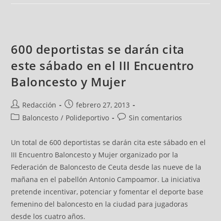
600 deportistas se darán cita
este sábado en el III Encuentro
Baloncesto y Mujer
Redacción
febrero 27, 2013
Baloncesto
/
Polideportivo
Sin comentarios
Un total de 600 deportistas se darán cita este sábado en el
III Encuentro Baloncesto y Mujer organizado por la
Federación de Baloncesto de Ceuta desde las nueve de la
mañana en el pabellón Antonio Campoamor. La iniciativa
pretende incentivar, potenciar y fomentar el deporte base
femenino del baloncesto en la ciudad para jugadoras
desde los cuatro años.