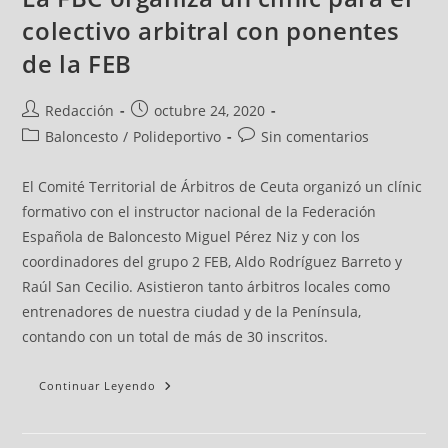
colectivo arbitral con ponentes
de la FEB
Redacción
octubre 24, 2020
Baloncesto
/
Polideportivo
Sin comentarios
El Comité Territorial de Árbitros de Ceuta organizó un clínic
formativo con el instructor nacional de la Federación
Española de Baloncesto Miguel Pérez Niz y con los
coordinadores del grupo 2 FEB, Aldo Rodríguez Barreto y
Raúl San Cecilio. Asistieron tanto árbitros locales como
entrenadores de nuestra ciudad y de la Península,
contando con un total de más de 30 inscritos.
Continuar Leyendo