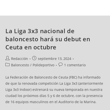
La Liga 3x3 nacional de
baloncesto hará su debut en
Ceuta en octubre
Redacción
septiembre 13, 2024
Baloncesto
/
Polideportivo
1 comentario
La Federación de Baloncesto de Ceuta (FBC) ha informado
de que la renovada competición La Liga 3x3 (anteriormente
Liga 3x3 Indoor) estrenará su nueva temporada en nuestra
ciudad los próximos días 5 y 6 de octubre, con la presencia
de 16 equipos masculinos en el Auditorio de la Marina.