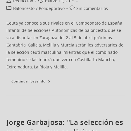
Redacción
marzo 11, 2015
Baloncesto
/
Polideportivo
Sin comentarios
Ceuta ya conoce a sus rivales en el Campeonato de España
Infantil de Selecciones Autonómicas de baloncesto, que se
va a disputar en Zaragoza del 2 al 5 de abril próximos.
Cantabria, Galicia, Melilla y Murcia serán los adversarios de
la selección ceutí masculina, mientras que el combinado
femenino se las tendrá que ver con Castilla La Mancha,
Extremadura, La Rioja y Melilla.
Continuar Leyendo
Jorge Garbajosa: "La selección es