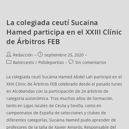
La colegiada ceutí Sucaina
Hamed participa en el XXIII Clínic
de Árbitros FEB
Redacción
septiembre 25, 2020
Baloncesto
/
Polideportivo
Sin comentarios
La colegiada ceutí Sucaina Hamed Abdel Lah participó en el
XXIII Clínic de Árbitros FEB celebrado desde el pasado lunes
en Alcobendas con la participación de 24 árbitros de
categoría autonómica. Tras muchos años de formación,
tanto en Ligas locales de Ceuta y Sevilla, como en
campeonatos de España de selecciones y clubes de
diferentes categorías, Sucaina Hamed pudo aprender de
profesores de la talla de Xavier Amorós, Responsable del