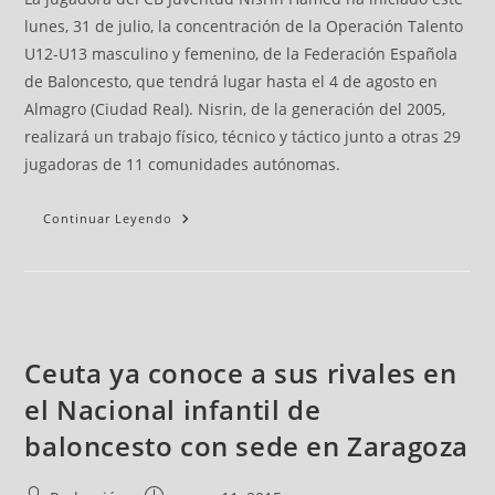
lunes, 31 de julio, la concentración de la Operación Talento
U12-U13 masculino y femenino, de la Federación Española
de Baloncesto, que tendrá lugar hasta el 4 de agosto en
Almagro (Ciudad Real). Nisrin, de la generación del 2005,
realizará un trabajo físico, técnico y táctico junto a otras 29
jugadoras de 11 comunidades autónomas.
Continuar Leyendo
Ceuta ya conoce a sus rivales en
el Nacional infantil de
baloncesto con sede en Zaragoza