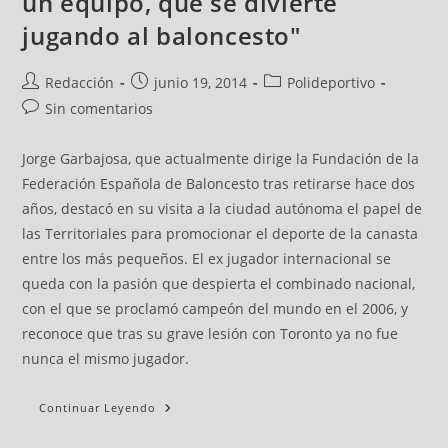
un equipo, que se divierte
jugando al baloncesto"
Redacción
junio 19, 2014
Polideportivo
Sin comentarios
Jorge Garbajosa, que actualmente dirige la Fundación de la
Federación Española de Baloncesto tras retirarse hace dos
años, destacó en su visita a la ciudad autónoma el papel de
las Territoriales para promocionar el deporte de la canasta
entre los más pequeños. El ex jugador internacional se
queda con la pasión que despierta el combinado nacional,
con el que se proclamó campeón del mundo en el 2006, y
reconoce que tras su grave lesión con Toronto ya no fue
nunca el mismo jugador.
Continuar Leyendo