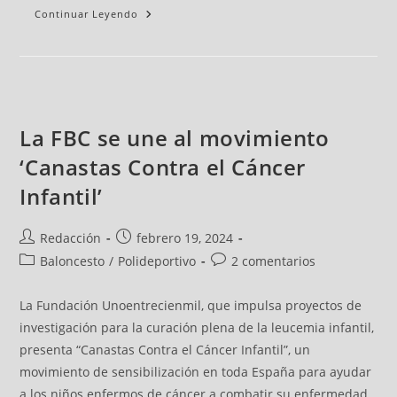
Continuar Leyendo
La FBC se une al movimiento
‘Canastas Contra el Cáncer
Infantil’
Redacción
febrero 19, 2024
Baloncesto
/
Polideportivo
2 comentarios
La Fundación Unoentrecienmil, que impulsa proyectos de
investigación para la curación plena de la leucemia infantil,
presenta “Canastas Contra el Cáncer Infantil”, un
movimiento de sensibilización en toda España para ayudar
a los niños enfermos de cáncer a combatir su enfermedad