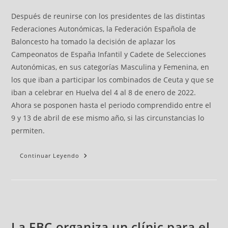
Después de reunirse con los presidentes de las distintas
Federaciones Autonómicas, la Federación Española de
Baloncesto ha tomado la decisión de aplazar los
Campeonatos de España Infantil y Cadete de Selecciones
Autonómicas, en sus categorías Masculina y Femenina, en
los que iban a participar los combinados de Ceuta y que se
iban a celebrar en Huelva del 4 al 8 de enero de 2022.
Ahora se posponen hasta el periodo comprendido entre el
9 y 13 de abril de ese mismo año, si las circunstancias lo
permiten.
Continuar Leyendo
La FBC organiza un clínic para el