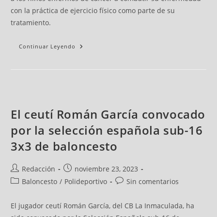
con la práctica de ejercicio físico como parte de su
tratamiento.
Continuar Leyendo
El ceutí Román García convocado
por la selección española sub-16
3x3 de baloncesto
Redacción
noviembre 23, 2023
Baloncesto
/
Polideportivo
Sin comentarios
El jugador ceutí Román García, del CB La Inmaculada, ha