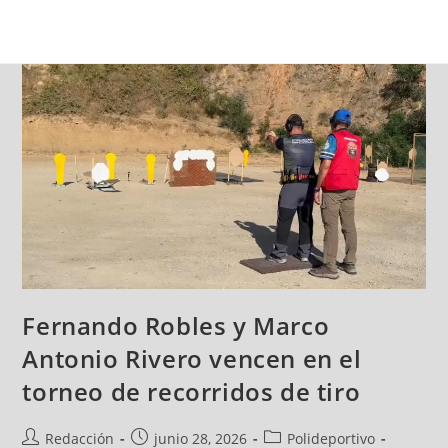
Fernando Robles y Marco
Antonio Rivero vencen en el
torneo de recorridos de tiro
Redacción
junio 28, 2026
Polideportivo