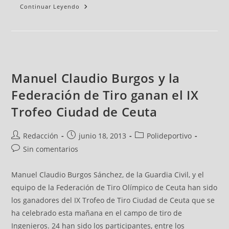
Continuar Leyendo
Manuel Claudio Burgos y la
Federación de Tiro ganan el IX
Trofeo Ciudad de Ceuta
Redacción
junio 18, 2013
Polideportivo
Sin comentarios
Manuel Claudio Burgos Sánchez, de la Guardia Civil, y el
equipo de la Federación de Tiro Olímpico de Ceuta han sido
los ganadores del IX Trofeo de Tiro Ciudad de Ceuta que se
ha celebrado esta mañana en el campo de tiro de
Ingenieros. 24 han sido los participantes, entre los