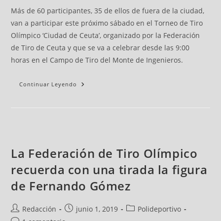
Más de 60 participantes, 35 de ellos de fuera de la ciudad,
van a participar este próximo sábado en el Torneo de Tiro
Olímpico ‘Ciudad de Ceuta’, organizado por la Federación
de Tiro de Ceuta y que se va a celebrar desde las 9:00
horas en el Campo de Tiro del Monte de Ingenieros.
Continuar Leyendo
La Federación de Tiro Olímpico
recuerda con una tirada la figura
de Fernando Gómez
Redacción
junio 1, 2019
Polideportivo