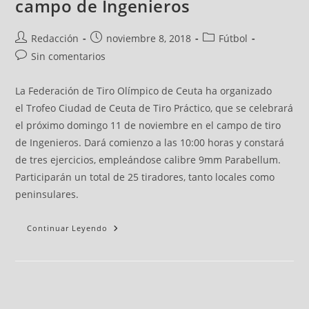
campo de Ingenieros
Redacción
noviembre 8, 2018
Fútbol
Sin comentarios
La Federación de Tiro Olímpico de Ceuta ha organizado
el Trofeo Ciudad de Ceuta de Tiro Práctico, que se celebrará
el próximo domingo 11 de noviembre en el campo de tiro
de Ingenieros. Dará comienzo a las 10:00 horas y constará
de tres ejercicios, empleándose calibre 9mm Parabellum.
Participarán un total de 25 tiradores, tanto locales como
peninsulares.
Continuar Leyendo