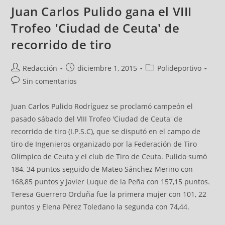
Juan Carlos Pulido gana el VIII
Trofeo 'Ciudad de Ceuta' de
recorrido de tiro
Redacción
diciembre 1, 2015
Polideportivo
Sin comentarios
Juan Carlos Pulido Rodríguez se proclamó campeón el
pasado sábado del VIII Trofeo 'Ciudad de Ceuta' de
recorrido de tiro (I.P.S.C), que se disputó en el campo de
tiro de Ingenieros organizado por la Federación de Tiro
Olímpico de Ceuta y el club de Tiro de Ceuta. Pulido sumó
184, 34 puntos seguido de Mateo Sánchez Merino con
168,85 puntos y Javier Luque de la Peña con 157,15 puntos.
Teresa Guerrero Orduña fue la primera mujer con 101, 22
puntos y Elena Pérez Toledano la segunda con 74,44.