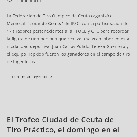
1 comentario
La Federación de Tiro Olímpico de Ceuta organizó el
Memoral 'Fernando Gómez' de IPSC, con la participación de
17 tiradores pertenecientes a la FTOCE y CTC para recordar
la figura de una persona que realizó una gran labor en esta
modalidad deportiva. Juan Carlos Pulido, Teresa Guerrero y
el equipo Hapkido fueron los ganadores en el campo de tiro
de Ingenieros.
Continuar Leyendo
El Trofeo Ciudad de Ceuta de
Tiro Práctico, el domingo en el