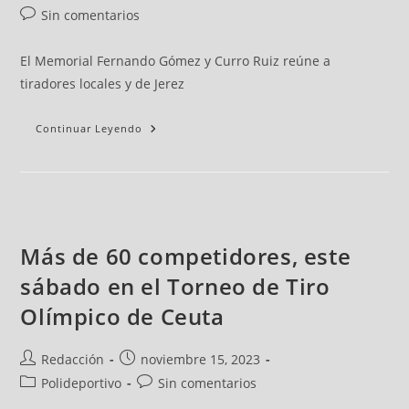
Sin comentarios
El Memorial Fernando Gómez y Curro Ruiz reúne a
tiradores locales y de Jerez
Continuar Leyendo
Más de 60 competidores, este
sábado en el Torneo de Tiro
Olímpico de Ceuta
Redacción
noviembre 15, 2023
Polideportivo
Sin comentarios