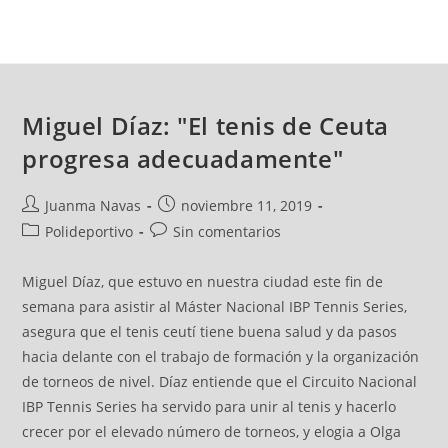
Miguel Díaz: "El tenis de Ceuta
progresa adecuadamente"
Juanma Navas
noviembre 11, 2019
Polideportivo
Sin comentarios
Miguel Díaz, que estuvo en nuestra ciudad este fin de
semana para asistir al Máster Nacional IBP Tennis Series,
asegura que el tenis ceutí tiene buena salud y da pasos
hacia delante con el trabajo de formación y la organización
de torneos de nivel. Díaz entiende que el Circuito Nacional
IBP Tennis Series ha servido para unir al tenis y hacerlo
crecer por el elevado número de torneos, y elogia a Olga