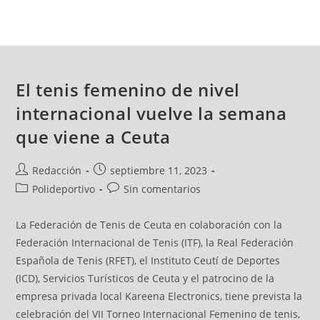
El tenis femenino de nivel
internacional vuelve la semana
que viene a Ceuta
Redacción
septiembre 11, 2023
Polideportivo
Sin comentarios
La Federación de Tenis de Ceuta en colaboración con la
Federación Internacional de Tenis (ITF), la Real Federación
Española de Tenis (RFET), el Instituto Ceutí de Deportes
(ICD), Servicios Turísticos de Ceuta y el patrocino de la
empresa privada local Kareena Electronics, tiene prevista la
celebración del VII Torneo Internacional Femenino de tenis,