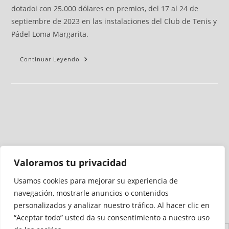
dotadoi con 25.000 dólares en premios, del 17 al 24 de
septiembre de 2023 en las instalaciones del Club de Tenis y
Pádel Loma Margarita.
Continuar Leyendo
Valoramos tu privacidad
Usamos cookies para mejorar su experiencia de
Medio auditado por
navegación, mostrarle anuncios o contenidos
personalizados y analizar nuestro tráfico. Al hacer clic en
“Aceptar todo” usted da su consentimiento a nuestro uso