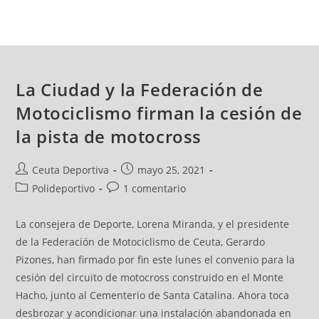
La Ciudad y la Federación de
Motociclismo firman la cesión de
la pista de motocross
Ceuta Deportiva
mayo 25, 2021
Polideportivo
1 comentario
La consejera de Deporte, Lorena Miranda, y el presidente
de la Federación de Motociclismo de Ceuta, Gerardo
Pizones, han firmado por fin este lunes el convenio para la
cesión del circuito de motocross construido en el Monte
Hacho, junto al Cementerio de Santa Catalina. Ahora toca
desbrozar y acondicionar una instalación abandonada en