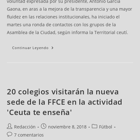
voluntad expresada por su presidente, Antonio García
Gaona, en aras a la mejora de la transparencia y una mayor
fluidez en las relaciones institucionales, ha iniciado el
martes una ronda de contactos con los grupos de la
Asamblea de la Ciudad, según informa la Territorial ceutí.
Continuar Leyendo
20 colegios visitarán la nueva
sede de la FFCE en la actividad
'Ceuta te enseña'
Redacción
noviembre 8, 2018
Fútbol
7 comentarios