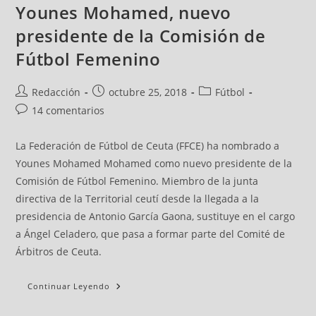
Younes Mohamed, nuevo
presidente de la Comisión de
Fútbol Femenino
Redacción
octubre 25, 2018
Fútbol
14 comentarios
La Federación de Fútbol de Ceuta (FFCE) ha nombrado a
Younes Mohamed Mohamed como nuevo presidente de la
Comisión de Fútbol Femenino. Miembro de la junta
directiva de la Territorial ceutí desde la llegada a la
presidencia de Antonio García Gaona, sustituye en el cargo
a Ángel Celadero, que pasa a formar parte del Comité de
Árbitros de Ceuta.
Continuar Leyendo