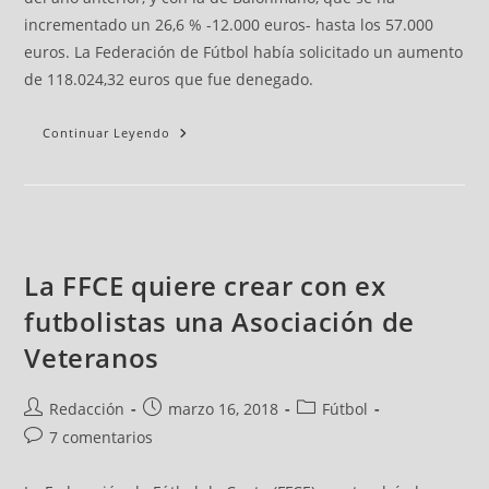
incrementado un 26,6 % -12.000 euros- hasta los 57.000
euros. La Federación de Fútbol había solicitado un aumento
de 118.024,32 euros que fue denegado.
Continuar Leyendo
La FFCE quiere crear con ex
futbolistas una Asociación de
Veteranos
Redacción
marzo 16, 2018
Fútbol
7 comentarios