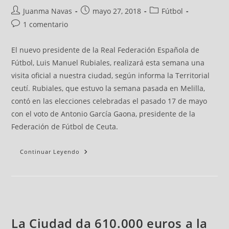
Juanma Navas
mayo 27, 2018
Fútbol
1 comentario
El nuevo presidente de la Real Federación Española de
Fútbol, Luis Manuel Rubiales, realizará esta semana una
visita oficial a nuestra ciudad, según informa la Territorial
ceutí. Rubiales, que estuvo la semana pasada en Melilla,
contó en las elecciones celebradas el pasado 17 de mayo
con el voto de Antonio García Gaona, presidente de la
Federación de Fútbol de Ceuta.
Continuar Leyendo
La Ciudad da 610.000 euros a la