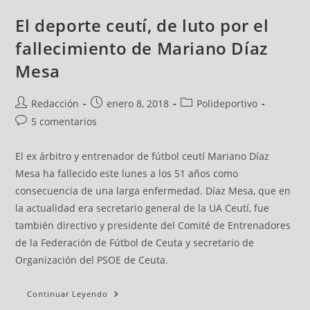
El deporte ceutí, de luto por el
fallecimiento de Mariano Díaz
Mesa
Redacción
enero 8, 2018
Polideportivo
5 comentarios
El ex árbitro y entrenador de fútbol ceutí Mariano Díaz
Mesa ha fallecido este lunes a los 51 años como
consecuencia de una larga enfermedad. Díaz Mesa, que en
la actualidad era secretario general de la UA Ceutí, fue
también directivo y presidente del Comité de Entrenadores
de la Federación de Fútbol de Ceuta y secretario de
Organización del PSOE de Ceuta.
Continuar Leyendo