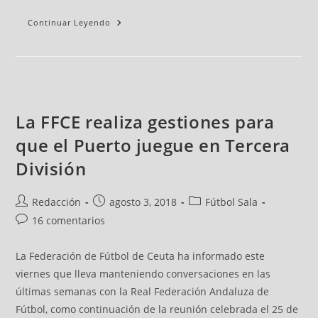
Continuar Leyendo
La FFCE realiza gestiones para
que el Puerto juegue en Tercera
División
Redacción
agosto 3, 2018
Fútbol Sala
16 comentarios
La Federación de Fútbol de Ceuta ha informado este
viernes que lleva manteniendo conversaciones en las
últimas semanas con la Real Federación Andaluza de
Fútbol, como continuación de la reunión celebrada el 25 de