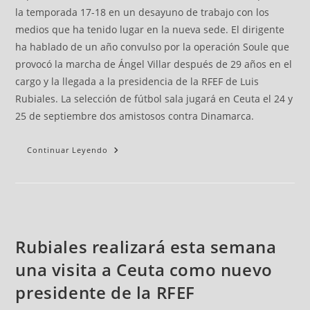
la temporada 17-18 en un desayuno de trabajo con los
medios que ha tenido lugar en la nueva sede. El dirigente
ha hablado de un año convulso por la operación Soule que
provocó la marcha de Ángel Villar después de 29 años en el
cargo y la llegada a la presidencia de la RFEF de Luis
Rubiales. La selección de fútbol sala jugará en Ceuta el 24 y
25 de septiembre dos amistosos contra Dinamarca.
Continuar Leyendo
Rubiales realizará esta semana
una visita a Ceuta como nuevo
presidente de la RFEF