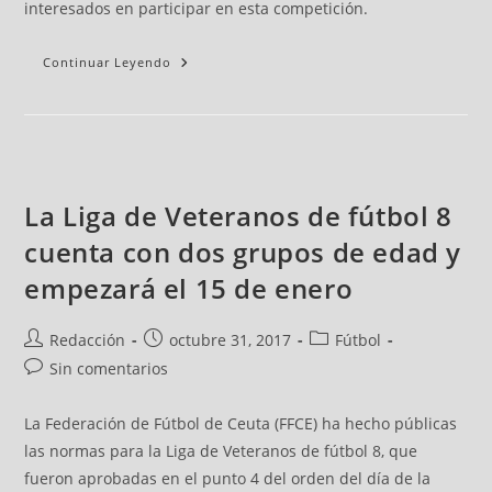
interesados en participar en esta competición.
Continuar Leyendo
La Liga de Veteranos de fútbol 8
cuenta con dos grupos de edad y
empezará el 15 de enero
Redacción
octubre 31, 2017
Fútbol
Sin comentarios
La Federación de Fútbol de Ceuta (FFCE) ha hecho públicas
las normas para la Liga de Veteranos de fútbol 8, que
fueron aprobadas en el punto 4 del orden del día de la