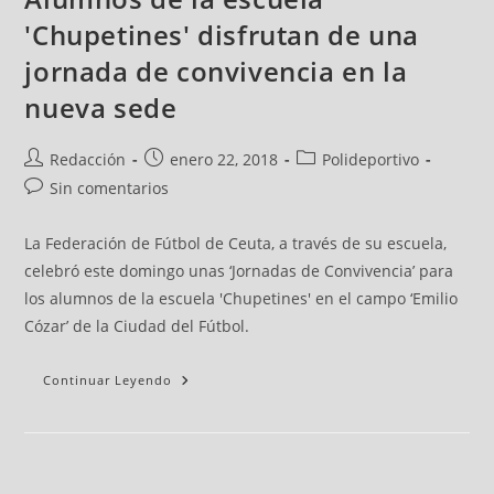
'Chupetines' disfrutan de una
jornada de convivencia en la
nueva sede
Redacción
enero 22, 2018
Polideportivo
Sin comentarios
La Federación de Fútbol de Ceuta, a través de su escuela,
celebró este domingo unas ‘Jornadas de Convivencia’ para
los alumnos de la escuela 'Chupetines' en el campo ‘Emilio
Cózar’ de la Ciudad del Fútbol.
Continuar Leyendo