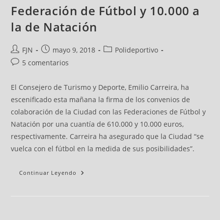
Federación de Fútbol y 10.000 a
la de Natación
FJN
mayo 9, 2018
Polideportivo
5 comentarios
El Consejero de Turismo y Deporte, Emilio Carreira, ha
escenificado esta mañana la firma de los convenios de
colaboración de la Ciudad con las Federaciones de Fútbol y
Natación por una cuantía de 610.000 y 10.000 euros,
respectivamente. Carreira ha asegurado que la Ciudad “se
vuelca con el fútbol en la medida de sus posibilidades”.
Continuar Leyendo