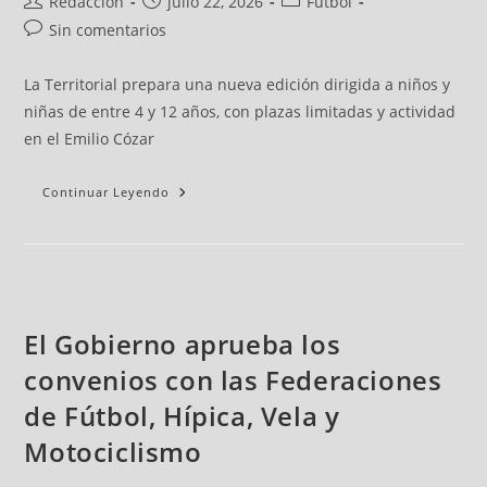
Redacción
julio 22, 2026
Fútbol
Sin comentarios
La Territorial prepara una nueva edición dirigida a niños y
niñas de entre 4 y 12 años, con plazas limitadas y actividad
en el Emilio Cózar
Continuar Leyendo
El Gobierno aprueba los
convenios con las Federaciones
de Fútbol, Hípica, Vela y
Motociclismo