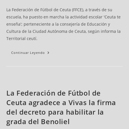
La Federación de Fútbol de Ceuta (FFCE), a través de su
escuela, ha puesto en marcha la actividad escolar 'Ceuta te
enseña'; perteneciente a la consejería de Educación y
Cultura de la Ciudad Autónoma de Ceuta, según informa la
Territorial ceutí.
Continuar Leyendo
La Federación de Fútbol de
Ceuta agradece a Vivas la firma
del decreto para habilitar la
grada del Benoliel