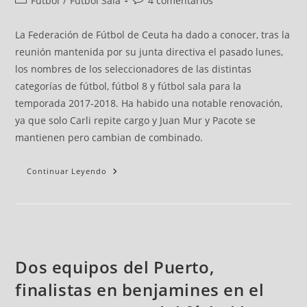
Fútbol
/
Fútbol Sala
4 comentarios
La Federación de Fútbol de Ceuta ha dado a conocer, tras la
reunión mantenida por su junta directiva el pasado lunes,
los nombres de los seleccionadores de las distintas
categorías de fútbol, fútbol 8 y fútbol sala para la
temporada 2017-2018. Ha habido una notable renovación,
ya que solo Carli repite cargo y Juan Mur y Pacote se
mantienen pero cambian de combinado.
Continuar Leyendo
Dos equipos del Puerto,
finalistas en benjamines en el