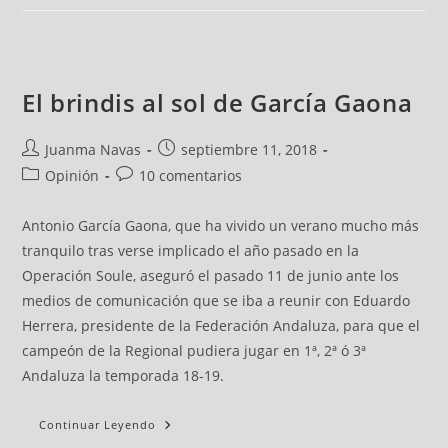
El brindis al sol de García Gaona
Juanma Navas
septiembre 11, 2018
Opinión
10 comentarios
Antonio García Gaona, que ha vivido un verano mucho más
tranquilo tras verse implicado el año pasado en la
Operación Soule, aseguró el pasado 11 de junio ante los
medios de comunicación que se iba a reunir con Eduardo
Herrera, presidente de la Federación Andaluza, para que el
campeón de la Regional pudiera jugar en 1ª, 2ª ó 3ª
Andaluza la temporada 18-19.
Continuar Leyendo