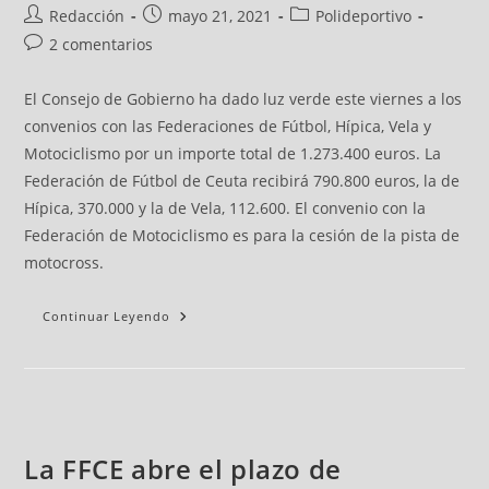
Redacción
mayo 21, 2021
Polideportivo
2 comentarios
El Consejo de Gobierno ha dado luz verde este viernes a los
convenios con las Federaciones de Fútbol, Hípica, Vela y
Motociclismo por un importe total de 1.273.400 euros. La
Federación de Fútbol de Ceuta recibirá 790.800 euros, la de
Hípica, 370.000 y la de Vela, 112.600. El convenio con la
Federación de Motociclismo es para la cesión de la pista de
motocross.
Continuar Leyendo
La FFCE abre el plazo de