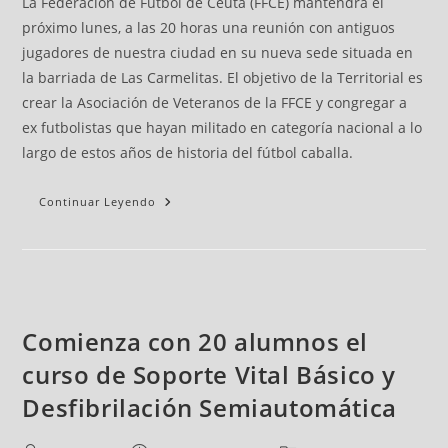
La Federación de Fútbol de Ceuta (FFCE) mantendrá el
próximo lunes, a las 20 horas una reunión con antiguos
jugadores de nuestra ciudad en su nueva sede situada en
la barriada de Las Carmelitas. El objetivo de la Territorial es
crear la Asociación de Veteranos de la FFCE y congregar a
ex futbolistas que hayan militado en categoría nacional a lo
largo de estos años de historia del fútbol caballa.
Continuar Leyendo
Comienza con 20 alumnos el
curso de Soporte Vital Básico y
Desfibrilación Semiautomática