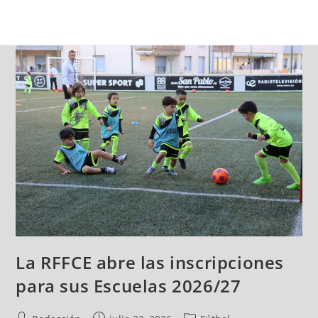
La RFFCE abre las inscripciones
para sus Escuelas 2026/27