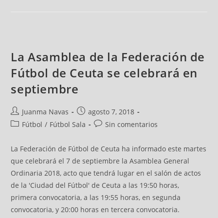
La Asamblea de la Federación de
Fútbol de Ceuta se celebrará en
septiembre
Juanma Navas
agosto 7, 2018
Fútbol
/
Fútbol Sala
Sin comentarios
La Federación de Fútbol de Ceuta ha informado este martes
que celebrará el 7 de septiembre la Asamblea General
Ordinaria 2018, acto que tendrá lugar en el salón de actos
de la 'Ciudad del Fútbol' de Ceuta a las 19:50 horas,
primera convocatoria, a las 19:55 horas, en segunda
convocatoria, y 20:00 horas en tercera convocatoria.