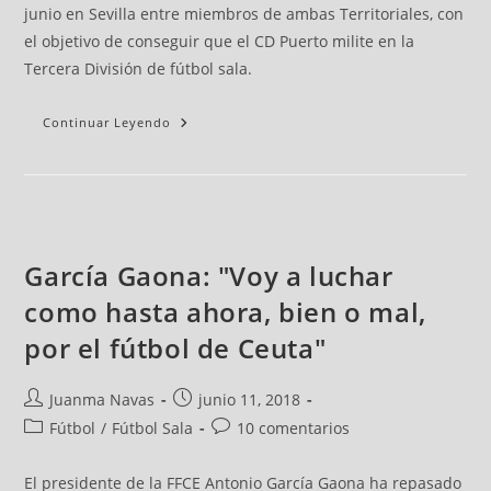
junio en Sevilla entre miembros de ambas Territoriales, con
el objetivo de conseguir que el CD Puerto milite en la
Tercera División de fútbol sala.
Continuar Leyendo
García Gaona: "Voy a luchar
como hasta ahora, bien o mal,
por el fútbol de Ceuta"
Juanma Navas
junio 11, 2018
Fútbol
/
Fútbol Sala
10 comentarios
El presidente de la FFCE Antonio García Gaona ha repasado