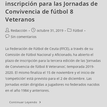
inscripción para las Jornadas de
Convivencia de fútbol 8
Veteranos
Redacción
octubre 31, 2019
Fútbol
Sin comentarios
La Federación de Fútbol de Ceuta (FFCE), a través de su
Comisión de Fútbol Nacional y Aficionado, ha abierto el
plazo de inscripción para la tercera edición de las ‘Jornadas
de Convivencia de fútbol 8 Veteranos’, temporada 2019-
2020. El mismo finaliza el 15 de noviembre y el inicio de
‘competición’ está previsto para el 2 de diciembre. Las
Jornadas están dirigidas a jugadores no federados nacidos
en el año 1984 y anteriores.
Continuar Leyendo