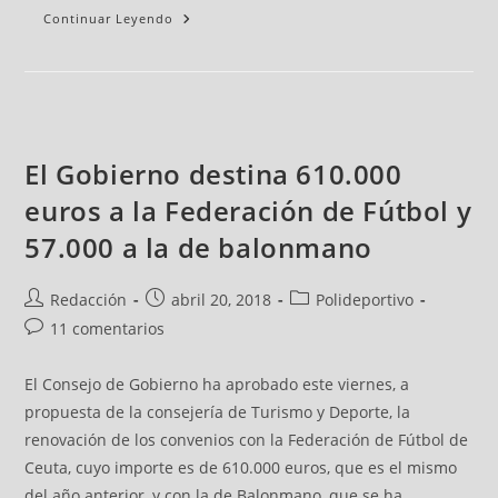
Continuar Leyendo
El Gobierno destina 610.000
euros a la Federación de Fútbol y
57.000 a la de balonmano
Redacción
abril 20, 2018
Polideportivo
11 comentarios
El Consejo de Gobierno ha aprobado este viernes, a
propuesta de la consejería de Turismo y Deporte, la
renovación de los convenios con la Federación de Fútbol de
Ceuta, cuyo importe es de 610.000 euros, que es el mismo
del año anterior, y con la de Balonmano, que se ha