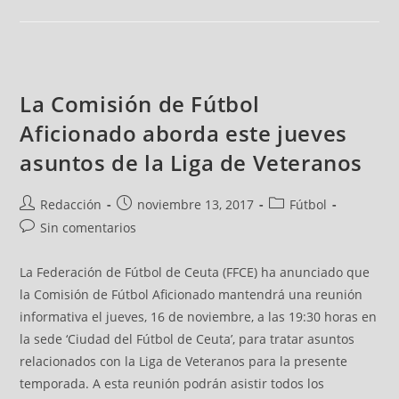
La Comisión de Fútbol
Aficionado aborda este jueves
asuntos de la Liga de Veteranos
Redacción
noviembre 13, 2017
Fútbol
Sin comentarios
La Federación de Fútbol de Ceuta (FFCE) ha anunciado que
la Comisión de Fútbol Aficionado mantendrá una reunión
informativa el jueves, 16 de noviembre, a las 19:30 horas en
la sede ‘Ciudad del Fútbol de Ceuta’, para tratar asuntos
relacionados con la Liga de Veteranos para la presente
temporada. A esta reunión podrán asistir todos los