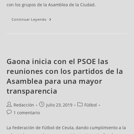
con los grupos de la Asamblea de la Ciudad.
Continuar Leyendo
Gaona inicia con el PSOE las
reuniones con los partidos de la
Asamblea para una mayor
transparencia
Redacción
julio 23, 2019
Fútbol
1 comentario
La Federación de Fútbol de Ceuta, dando cumplimiento a la