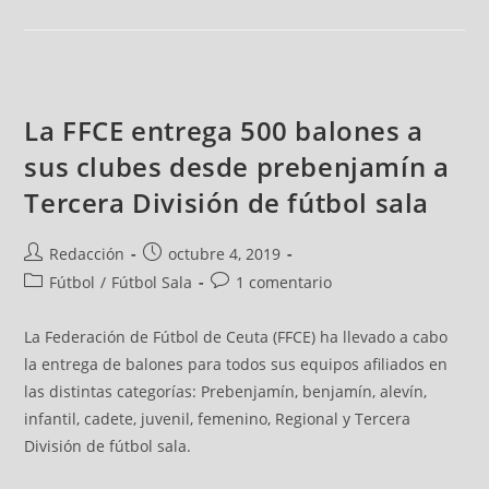
La FFCE entrega 500 balones a
sus clubes desde prebenjamín a
Tercera División de fútbol sala
Redacción
octubre 4, 2019
Fútbol
/
Fútbol Sala
1 comentario
La Federación de Fútbol de Ceuta (FFCE) ha llevado a cabo
la entrega de balones para todos sus equipos afiliados en
las distintas categorías: Prebenjamín, benjamín, alevín,
infantil, cadete, juvenil, femenino, Regional y Tercera
División de fútbol sala.