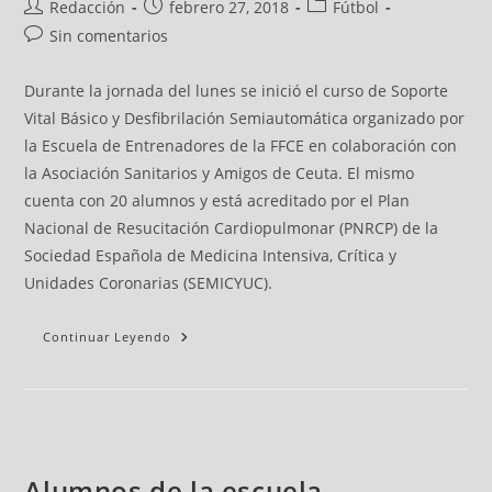
Redacción
febrero 27, 2018
Fútbol
Sin comentarios
Durante la jornada del lunes se inició el curso de Soporte
Vital Básico y Desfibrilación Semiautomática organizado por
la Escuela de Entrenadores de la FFCE en colaboración con
la Asociación Sanitarios y Amigos de Ceuta. El mismo
cuenta con 20 alumnos y está acreditado por el Plan
Nacional de Resucitación Cardiopulmonar (PNRCP) de la
Sociedad Española de Medicina Intensiva, Crítica y
Unidades Coronarias (SEMICYUC).
Continuar Leyendo
Alumnos de la escuela