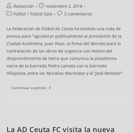
Redacción
noviembre 2, 2018
Fútbol
/
Fútbol Sala
3 comentarios
La Federación de Fútbol de Ceuta ha emitido una nota de
prensa para "agradecer públicamente al presidente de la
Ciudad Autónoma, Juan Vivas, la firma del decreto para la
contratación de las obras de urgencia con motivo del
desprendimiento de tierra que comunica la plataforma
viaria de la barriada Pedro Lamata con la barriada
Villajovita, entre las Murallas Merinidas y el 'José Benoliel'".
Continuar Leyendo
La AD Ceuta FC visita la nueva