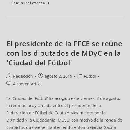
Continuar Leyendo
El presidente de la FFCE se reúne
con los diputados de MDyC en la
'Ciudad del Fútbol'
Redacción
agosto 2, 2019
Fútbol
4 comentarios
La ‘Ciudad del Fútbol’ ha acogido este viernes, 2 de agosto,
la reunión programada entre el presidente de la
Federación de Fútbol de Ceuta y Movimiento por la
Dignidad y la Ciudadanía (MDyC) con motivo de la ronda de
contactos que viene manteniendo Antonio García Gaona