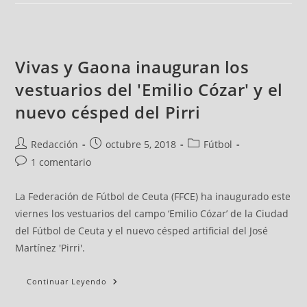
Vivas y Gaona inauguran los
vestuarios del 'Emilio Cózar' y el
nuevo césped del Pirri
Redacción
octubre 5, 2018
Fútbol
1 comentario
La Federación de Fútbol de Ceuta (FFCE) ha inaugurado este
viernes los vestuarios del campo ‘Emilio Cózar’ de la Ciudad
del Fútbol de Ceuta y el nuevo césped artificial del José
Martínez 'Pirri'.
Continuar Leyendo