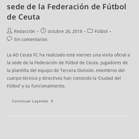
sede de la Federación de Fútbol
de Ceuta
Redacción
octubre 26, 2018
Fútbol
Sin comentarios
La AD Ceuta FC ha realizado este viernes una visita oficial a
la sede de la Federación de Fútbol de Ceuta. Jugadores de
la plantilla del equipo de Tercera División, miembros del
cuerpo técnico y directivos han conocido la ‘Ciudad del
Fútbol’ y su funcionamiento.
Continuar Leyendo