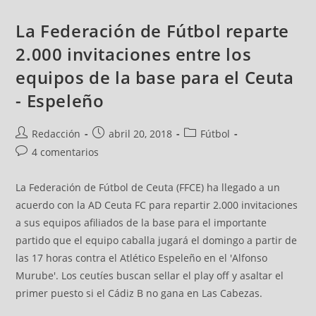
La Federación de Fútbol reparte
2.000 invitaciones entre los
equipos de la base para el Ceuta
- Espeleño
Redacción
abril 20, 2018
Fútbol
4 comentarios
La Federación de Fútbol de Ceuta (FFCE) ha llegado a un
acuerdo con la AD Ceuta FC para repartir 2.000 invitaciones
a sus equipos afiliados de la base para el importante
partido que el equipo caballa jugará el domingo a partir de
las 17 horas contra el Atlético Espeleño en el 'Alfonso
Murube'. Los ceutíes buscan sellar el play off y asaltar el
primer puesto si el Cádiz B no gana en Las Cabezas.