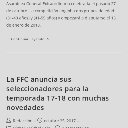
Asamblea General Extraordinaria celebrada el pasado 27
de octubre. La competición engloba dos grupos de edad
(31-40 años) y (41-55 años) y empezará a disputarse el 15
de enero de 2018.
Continuar Leyendo
La FFC anuncia sus
seleccionadores para la
temporada 17-18 con muchas
novedades
Redacción
octubre 25, 2017