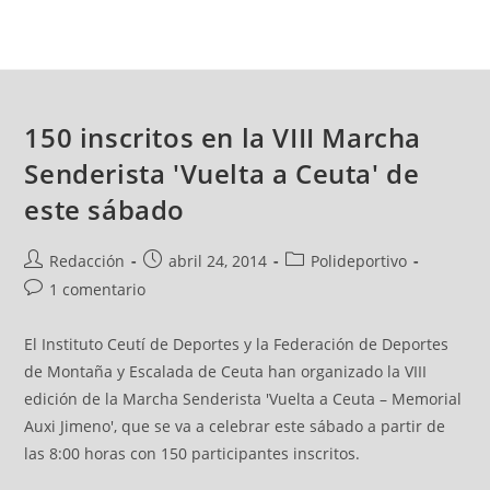
150 inscritos en la VIII Marcha
Senderista 'Vuelta a Ceuta' de
este sábado
Redacción
abril 24, 2014
Polideportivo
1 comentario
El Instituto Ceutí de Deportes y la Federación de Deportes
de Montaña y Escalada de Ceuta han organizado la VIII
edición de la Marcha Senderista 'Vuelta a Ceuta – Memorial
Auxi Jimeno', que se va a celebrar este sábado a partir de
las 8:00 horas con 150 participantes inscritos.