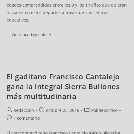
edades comprendidas entre los 9 y los 14 años que quieran
iniciarse en estos deportes a través de sus centros
educativos.
Continuar Leyendo
El gaditano Francisco Cantalejo
gana la Integral Sierra Bullones
más multitudinaria
Redacción
octubre 23, 2016
Polideportivo
1 comentario
El corredor gaditano Francisco Cantalejo (Giron Bikes) ha