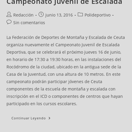
Campeonato Juvenil de Escalada
Redacción
junio 13, 2016
Polideportivo
Sin comentarios
La Federación de Deportes de Montaña y Escalada de Ceuta
organiza nuevamente el Campeonato Juvenil de Escalada
Deportiva, que se celebrará el próximo jueves 16 de junio,
en horario de 17:30 a 19:30 horas, en las instalaciones del
Rocódromo de la ciudad, ubicado en la antigua sede de la
Casa de la Juventud, con una altura de 10 metros. En este
campeonato podrán participar jóvenes de Ceuta
componentes de la escuela de montaña y escalada con
inscripción en el ICD o componentes de centros que hayan
participado en los cursos escolares.
Continuar Leyendo