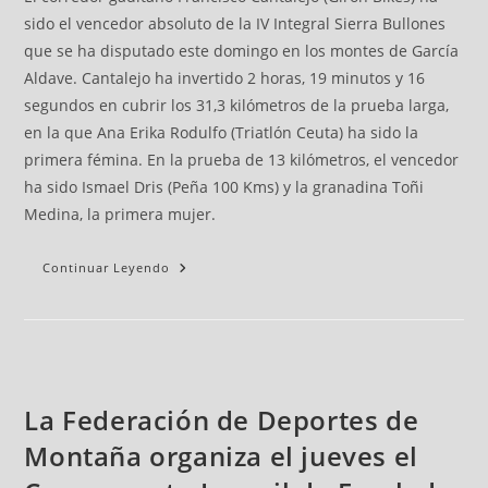
sido el vencedor absoluto de la IV Integral Sierra Bullones
que se ha disputado este domingo en los montes de García
Aldave. Cantalejo ha invertido 2 horas, 19 minutos y 16
segundos en cubrir los 31,3 kilómetros de la prueba larga,
en la que Ana Erika Rodulfo (Triatlón Ceuta) ha sido la
primera fémina. En la prueba de 13 kilómetros, el vencedor
ha sido Ismael Dris (Peña 100 Kms) y la granadina Toñi
Medina, la primera mujer.
Continuar Leyendo
La Federación de Deportes de
Montaña organiza el jueves el