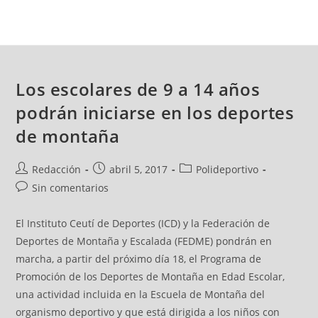
Los escolares de 9 a 14 años
podrán iniciarse en los deportes
de montaña
Redacción
abril 5, 2017
Polideportivo
Sin comentarios
El Instituto Ceutí de Deportes (ICD) y la Federación de
Deportes de Montaña y Escalada (FEDME) pondrán en
marcha, a partir del próximo día 18, el Programa de
Promoción de los Deportes de Montaña en Edad Escolar,
una actividad incluida en la Escuela de Montaña del
organismo deportivo y que está dirigida a los niños con