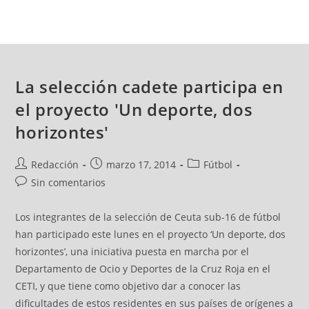
La selección cadete participa en
el proyecto 'Un deporte, dos
horizontes'
Redacción
marzo 17, 2014
Fútbol
Sin comentarios
Los integrantes de la selección de Ceuta sub-16 de fútbol
han participado este lunes en el proyecto ‘Un deporte, dos
horizontes’, una iniciativa puesta en marcha por el
Departamento de Ocio y Deportes de la Cruz Roja en el
CETI, y que tiene como objetivo dar a conocer las
dificultades de estos residentes en sus países de orígenes a