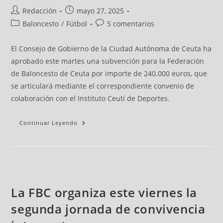
Redacción
mayo 27, 2025
Baloncesto
/
Fútbol
5 comentarios
El Consejo de Gobierno de la Ciudad Autónoma de Ceuta ha
aprobado este martes una subvención para la Federación
de Baloncesto de Ceuta por importe de 240.000 euros, que
se articulará mediante el correspondiente convenio de
colaboración con el Instituto Ceutí de Deportes.
Continuar Leyendo
La FBC organiza este viernes la
segunda jornada de convivencia