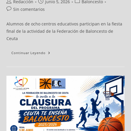
Redacción
junio 5, 2026
Baloncesto
Sin comentarios
Alumnos de ocho centros educativos participan en la fiesta
final de la actividad de la Federación de Baloncesto de
Ceuta
Continuar Leyendo