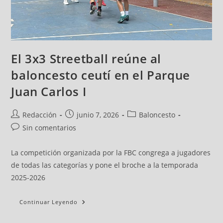
El 3x3 Streetball reúne al
baloncesto ceutí en el Parque
Juan Carlos I
Redacción
junio 7, 2026
Baloncesto
Sin comentarios
La competición organizada por la FBC congrega a jugadores
de todas las categorías y pone el broche a la temporada
2025-2026
Continuar Leyendo