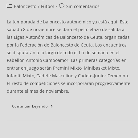
Baloncesto
/
Fútbol
Sin comentarios
La temporada de baloncesto autonómico ya está aquí. Este
sábado 8 de noviembre se dará el pistoletazo de salida a
las Ligas Autonómicas de Baloncesto de Ceuta, organizadas
por la Federación de Baloncesto de Ceuta. Los encuentros
se disputarán a lo largo de todo el fin de semana en el
Pabellón Antonio Campoamor. Las primeras categorías en
entrar en juego serán Premini Mixto, Minibasket Mixto,
Infantil Mixto, Cadete Masculino y Cadete-Junior Femenino.
El resto de competiciones se incorporarán progresivamente
durante el mes de noviembre.
Continuar Leyendo