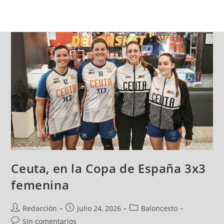
Ceuta, en la Copa de España 3x3
femenina
Redacción
julio 24, 2026
Baloncesto
Sin comentarios