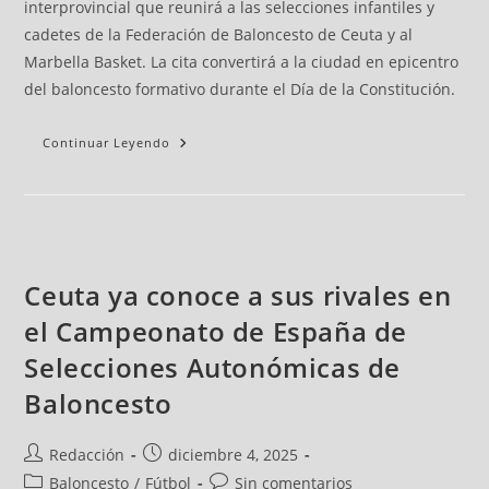
interprovincial que reunirá a las selecciones infantiles y
cadetes de la Federación de Baloncesto de Ceuta y al
Marbella Basket. La cita convertirá a la ciudad en epicentro
del baloncesto formativo durante el Día de la Constitución.
Continuar Leyendo
Ceuta ya conoce a sus rivales en
el Campeonato de España de
Selecciones Autonómicas de
Baloncesto
Redacción
diciembre 4, 2025
Baloncesto
/
Fútbol
Sin comentarios