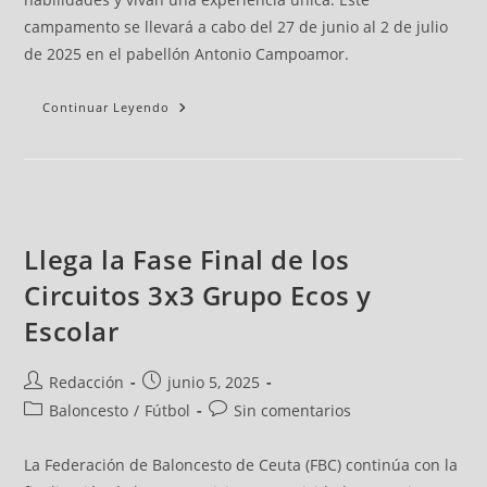
campamento se llevará a cabo del 27 de junio al 2 de julio
de 2025 en el pabellón Antonio Campoamor.
Continuar Leyendo
Llega la Fase Final de los
Circuitos 3x3 Grupo Ecos y
Escolar
Redacción
junio 5, 2025
Baloncesto
/
Fútbol
Sin comentarios
La Federación de Baloncesto de Ceuta (FBC) continúa con la