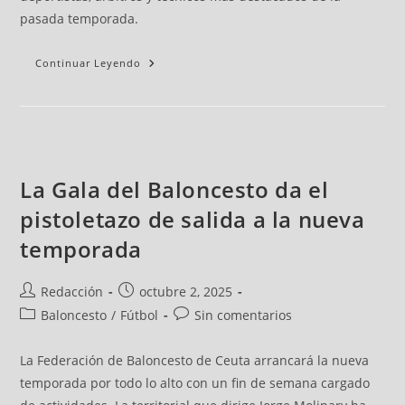
pasada temporada.
Continuar Leyendo
La Gala del Baloncesto da el
pistoletazo de salida a la nueva
temporada
Redacción
octubre 2, 2025
Baloncesto
/
Fútbol
Sin comentarios
La Federación de Baloncesto de Ceuta arrancará la nueva
temporada por todo lo alto con un fin de semana cargado