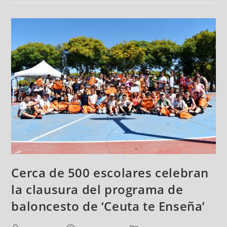
Cerca de 500 escolares celebran
la clausura del programa de
baloncesto de ‘Ceuta te Enseña’