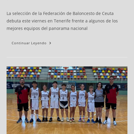
La selección de la Federación de Baloncesto de Ceuta
debuta este viernes en Tenerife frente a algunos de los
mejores equipos del panorama nacional
Continuar Leyendo