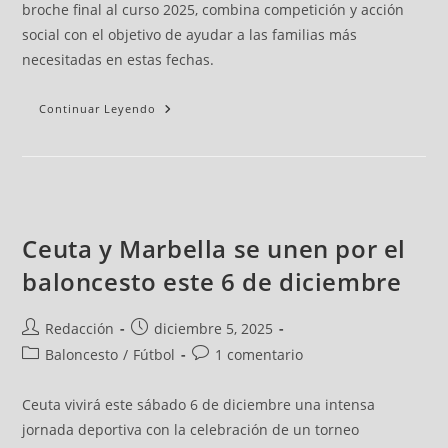
broche final al curso 2025, combina competición y acción
social con el objetivo de ayudar a las familias más
necesitadas en estas fechas.
Continuar Leyendo
Ceuta y Marbella se unen por el
baloncesto este 6 de diciembre
Redacción
diciembre 5, 2025
Baloncesto
/
Fútbol
1 comentario
Ceuta vivirá este sábado 6 de diciembre una intensa
jornada deportiva con la celebración de un torneo