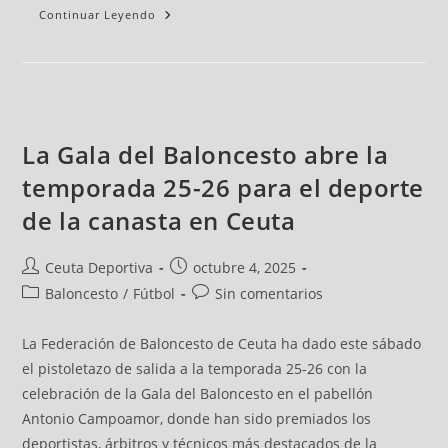
Continuar Leyendo
La Gala del Baloncesto abre la
temporada 25-26 para el deporte
de la canasta en Ceuta
Ceuta Deportiva
octubre 4, 2025
Baloncesto
/
Fútbol
Sin comentarios
La Federación de Baloncesto de Ceuta ha dado este sábado
el pistoletazo de salida a la temporada 25-26 con la
celebración de la Gala del Baloncesto en el pabellón
Antonio Campoamor, donde han sido premiados los
deportistas, árbitros y técnicos más destacados de la