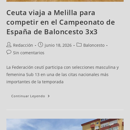
Ceuta viaja a Melilla para
competir en el Campeonato de
España de Baloncesto 3x3
Redacción
junio 18, 2026
Baloncesto
Sin comentarios
La Federación ceutí participa con selecciones masculina y
femenina Sub 13 en una de las citas nacionales más
importantes de la temporada
Continuar Leyendo