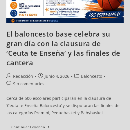
El baloncesto base celebra su
gran día con la clausura de
‘Ceuta te Enseña’ y las finales de
cantera
Redacción
junio 4, 2026
Baloncesto
Sin comentarios
Cerca de 500 escolares participarán en la clausura de
‘Ceuta te Enseña Baloncesto’ y se disputarán las finales de
las categorías Premini, Pequebasket y Babybasket
Continuar Leyendo