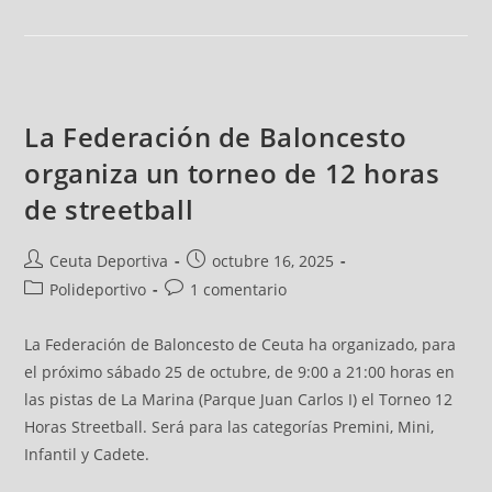
La Federación de Baloncesto
organiza un torneo de 12 horas
de streetball
Ceuta Deportiva
octubre 16, 2025
Polideportivo
1 comentario
La Federación de Baloncesto de Ceuta ha organizado, para
el próximo sábado 25 de octubre, de 9:00 a 21:00 horas en
las pistas de La Marina (Parque Juan Carlos I) el Torneo 12
Horas Streetball. Será para las categorías Premini, Mini,
Infantil y Cadete.