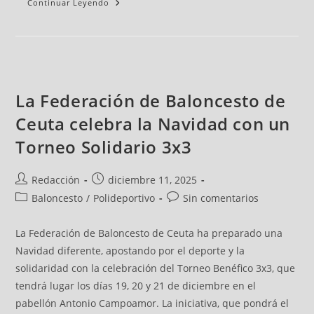
Continuar Leyendo
La Federación de Baloncesto de
Ceuta celebra la Navidad con un
Torneo Solidario 3x3
Redacción
diciembre 11, 2025
Baloncesto
/
Polideportivo
Sin comentarios
La Federación de Baloncesto de Ceuta ha preparado una
Navidad diferente, apostando por el deporte y la
solidaridad con la celebración del Torneo Benéfico 3x3, que
tendrá lugar los días 19, 20 y 21 de diciembre en el
pabellón Antonio Campoamor. La iniciativa, que pondrá el