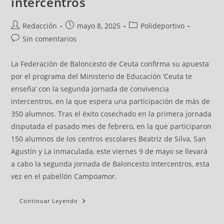
intercentros
Redacción
mayo 8, 2025
Polideportivo
Sin comentarios
La Federación de Baloncesto de Ceuta confirma su apuesta
por el programa del Ministerio de Educación ‘Ceuta te
enseña’ con la segunda jornada de convivencia
intercentros, en la que espera una participación de más de
350 alumnos. Tras el éxito cosechado en la primera jornada
disputada el pasado mes de febrero, en la que participaron
150 alumnos de los centros escolares Beatriz de Silva, San
Agustín y La inmaculada, este viernes 9 de mayo se llevará
a cabo la segunda jornada de Baloncesto Intercentros, esta
vez en el pabellón Campoamor.
Continuar Leyendo