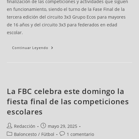
finalización de las competiciones y actividades que siguen
en funcionamiento, siendo el turno de la Fase Final de la
tercera edición del circuito 3x3 Grupo Ecos para mayores
de 16 años y del circuito 3x3 para federados en edad
escolar.
Continuar Leyendo
La FBC celebra este domingo la
fiesta final de las competiciones
escolares
Redacción
mayo 29, 2025
Baloncesto
/
Fútbol
1 comentario