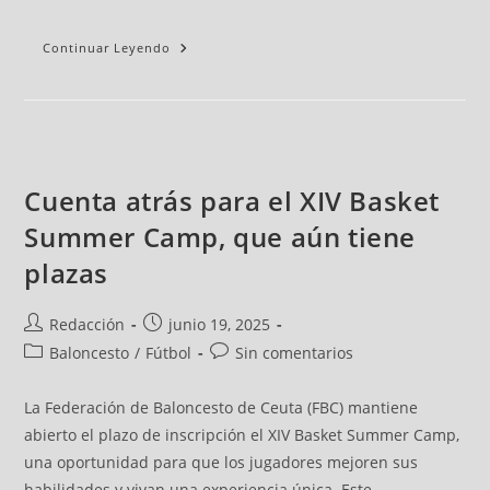
Continuar Leyendo
Cuenta atrás para el XIV Basket
Summer Camp, que aún tiene
plazas
Redacción
junio 19, 2025
Baloncesto
/
Fútbol
Sin comentarios
La Federación de Baloncesto de Ceuta (FBC) mantiene
abierto el plazo de inscripción el XIV Basket Summer Camp,
una oportunidad para que los jugadores mejoren sus
habilidades y vivan una experiencia única. Este