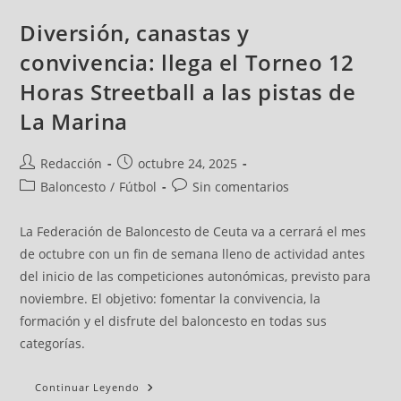
Diversión, canastas y
convivencia: llega el Torneo 12
Horas Streetball a las pistas de
La Marina
Redacción
octubre 24, 2025
Baloncesto
/
Fútbol
Sin comentarios
La Federación de Baloncesto de Ceuta va a cerrará el mes
de octubre con un fin de semana lleno de actividad antes
del inicio de las competiciones autonómicas, previsto para
noviembre. El objetivo: fomentar la convivencia, la
formación y el disfrute del baloncesto en todas sus
categorías.
Continuar Leyendo