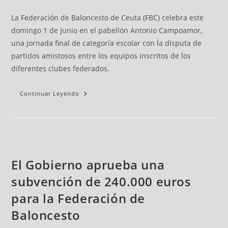
La Federación de Baloncesto de Ceuta (FBC) celebra este
domingo 1 de junio en el pabellón Antonio Campoamor,
una jornada final de categoría escolar con la disputa de
partidos amistosos entre los equipos inscritos de los
diferentes clubes federados.
Continuar Leyendo
El Gobierno aprueba una
subvención de 240.000 euros
para la Federación de
Baloncesto