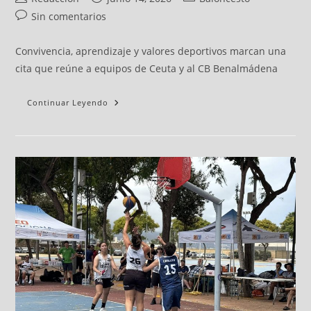
Sin comentarios
Convivencia, aprendizaje y valores deportivos marcan una
cita que reúne a equipos de Ceuta y al CB Benalmádena
Continuar Leyendo