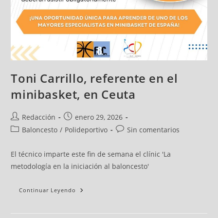
Toni Carrillo, referente en el
minibasket, en Ceuta
Redacción
enero 29, 2026
Baloncesto
/
Polideportivo
Sin comentarios
El técnico imparte este fin de semana el clínic 'La
metodología en la iniciación al baloncesto'
Continuar Leyendo