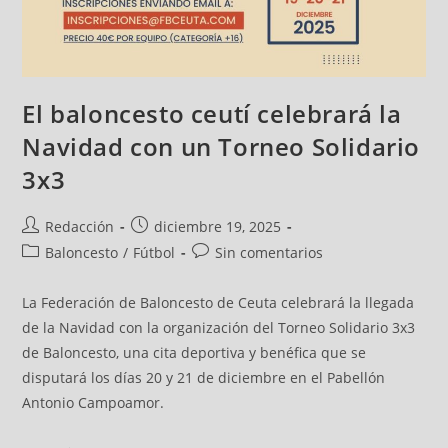
El baloncesto ceutí celebrará la
Navidad con un Torneo Solidario
3x3
Redacción
diciembre 19, 2025
Baloncesto
/
Fútbol
Sin comentarios
La Federación de Baloncesto de Ceuta celebrará la llegada
de la Navidad con la organización del Torneo Solidario 3x3
de Baloncesto, una cita deportiva y benéfica que se
disputará los días 20 y 21 de diciembre en el Pabellón
Antonio Campoamor.