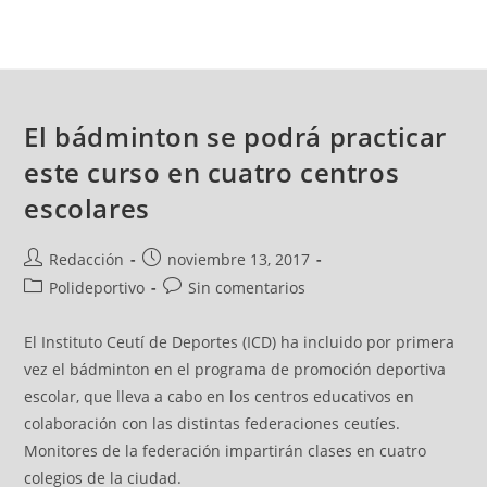
El bádminton se podrá practicar
este curso en cuatro centros
escolares
Redacción
noviembre 13, 2017
Polideportivo
Sin comentarios
El Instituto Ceutí de Deportes (ICD) ha incluido por primera
vez el bádminton en el programa de promoción deportiva
escolar, que lleva a cabo en los centros educativos en
colaboración con las distintas federaciones ceutíes.
Monitores de la federación impartirán clases en cuatro
colegios de la ciudad.