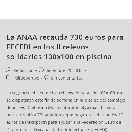
La ANAA recauda 730 euros para
FECEDI en los II relevos
solidarios 100x100 en piscina
Redacción
diciembre 29, 2013
Polideportivo
Sin comentarios
La segunda edición de los relevos de natación 100x100, que
se disputaron este fin de semana en la piscina del complejo
deportivo 'Guillermo Molina' durante algo más de siete
horas, reunió a 73 nadadores que pagaron cada uno los 10
euros de inscripción para ayudar a la Federación Ceutí de
Deporte para Discapacitados Intelectuales (FECEDI).