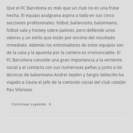
Que el FC Barcelona es más que un club no es una frase
hecha. El equipo azulgrana aspira a todo en sus cinco
secciones profesionales: fútbol, baloncesto, balonmano,
fútbol sala y hockey sobre patines, pero defiende unos
valores y un estilo que están por encima del resultado
inmediato. Además los entrenadores de estos equipos son
de la casa y la apuesta por la cantera es irrenunciable. El
FC Barcelona concede una gran importancia a la vertiente
social y al contacto con sus numerosas peñas y junto a los
técnicos de balonmano Andrei Xepkin y Sergio Vallecillo ha
viajado a Ceuta el jefe de la comisión social del club catalán
Pau Vilanova.
Continuar Leyendo