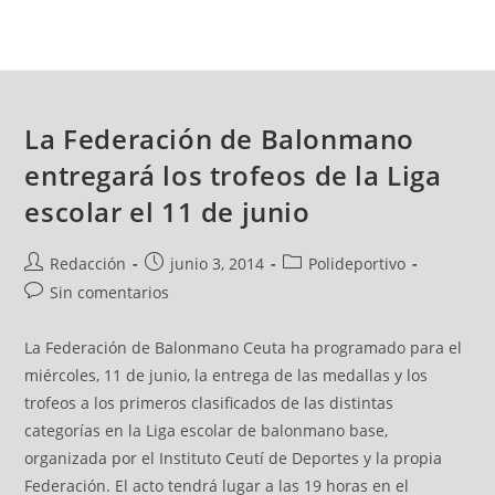
La Federación de Balonmano
entregará los trofeos de la Liga
escolar el 11 de junio
Redacción
junio 3, 2014
Polideportivo
Sin comentarios
La Federación de Balonmano Ceuta ha programado para el
miércoles, 11 de junio, la entrega de las medallas y los
trofeos a los primeros clasificados de las distintas
categorías en la Liga escolar de balonmano base,
organizada por el Instituto Ceutí de Deportes y la propia
Federación. El acto tendrá lugar a las 19 horas en el