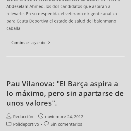
Abdeselam Ahmed, los dos candidatos que aspiran a
relevarle. En su despedida, el veterano dirigente analiza
para Ceuta Deportiva el estado de salud del balonmano
caballa.
Continuar Leyendo
Pau Vilanova: "El Barça aspira a
lo máximo, pero sin apartarse de
unos valores".
Redacción
noviembre 24, 2012
Polideportivo
Sin comentarios