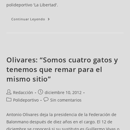
polideportivo 'La Libertad'.
Continuar Leyendo
Olivares: “Somos cuatro gatos y
tenemos que remar para el
mismo sitio”
Redacción
diciembre 10, 2012
Polideportivo
Sin comentarios
Antonio Olivares deja la presidencia de la Federación de
Balonmano después de diez años en el cargo. El 12 de
diciembre se conocerá si su sustituto es Guillermo Vivas o