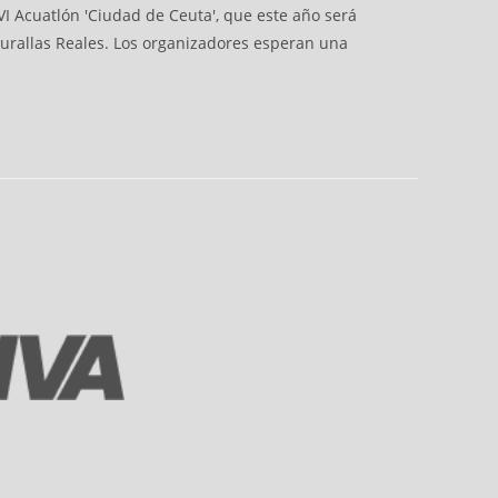
VI Acuatlón 'Ciudad de Ceuta', que este año será
Murallas Reales. Los organizadores esperan una