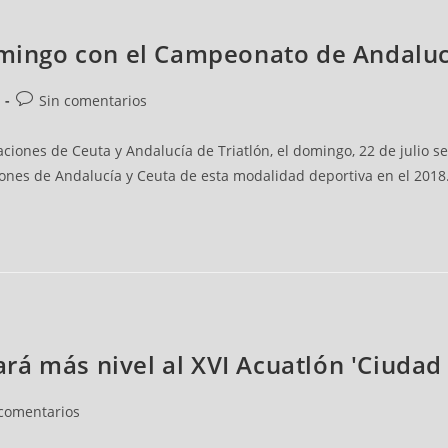
domingo con el Campeonato de Andaluc
Sin comentarios
ciones de Ceuta y Andalucía de Triatlón, el domingo, 22 de julio s
eones de Andalucía y Ceuta de esta modalidad deportiva en el 2018
á más nivel al XVI Acuatlón 'Ciudad
 comentarios