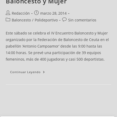
Baloncesto y Mujer
Redacción
marzo 28, 2014
Baloncesto
/
Polideportivo
Sin comentarios
Este sábado se celebra el IV Encuentro Baloncesto y Mujer
organizado por la Federación de Baloncesto de Ceuta en el
pabellón ‘Antonio Campoamor’ desde las 9:00 hasta las
14:00 horas. Se prevé una participación de 39 equipos
femeninos, más de 400 jugadoras y casi 500 deportistas.
Continuar Leyendo