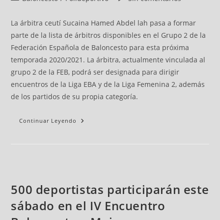
La árbitra ceutí Sucaina Hamed Abdel lah pasa a formar
parte de la lista de árbitros disponibles en el Grupo 2 de la
Federación Española de Baloncesto para esta próxima
temporada 2020/2021. La árbitra, actualmente vinculada al
grupo 2 de la FEB, podrá ser designada para dirigir
encuentros de la Liga EBA y de la Liga Femenina 2, además
de los partidos de su propia categoría.
Continuar Leyendo
500 deportistas participarán este
sábado en el IV Encuentro