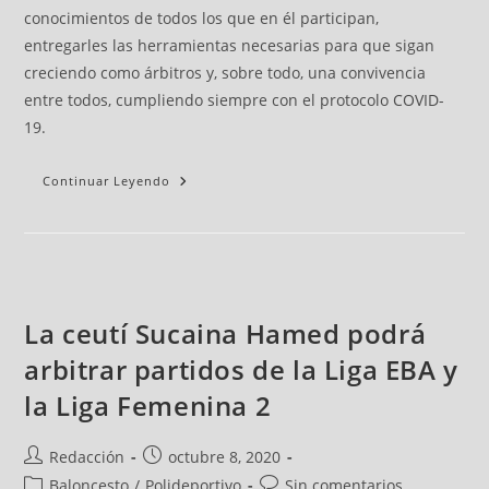
conocimientos de todos los que en él participan,
entregarles las herramientas necesarias para que sigan
creciendo como árbitros y, sobre todo, una convivencia
entre todos, cumpliendo siempre con el protocolo COVID-
19.
Continuar Leyendo
La ceutí Sucaina Hamed podrá
arbitrar partidos de la Liga EBA y
la Liga Femenina 2
Redacción
octubre 8, 2020
Baloncesto
/
Polideportivo
Sin comentarios