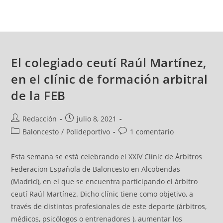
El colegiado ceutí Raúl Martínez,
en el clínic de formación arbitral
de la FEB
Redacción
julio 8, 2021
Baloncesto
/
Polideportivo
1 comentario
Esta semana se está celebrando el XXIV Clínic de Árbitros
Federacion Española de Baloncesto en Alcobendas
(Madrid), en el que se encuentra participando el árbitro
ceutí Raúl Martínez. Dicho clínic tiene como objetivo, a
través de distintos profesionales de este deporte (árbitros,
médicos, psicólogos o entrenadores ), aumentar los