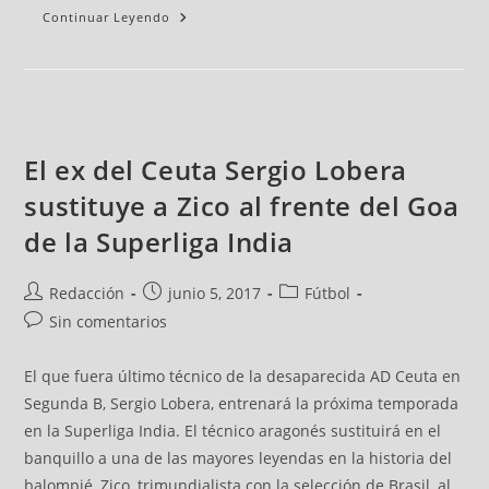
Continuar Leyendo
El ex del Ceuta Sergio Lobera
sustituye a Zico al frente del Goa
de la Superliga India
Redacción
junio 5, 2017
Fútbol
Sin comentarios
El que fuera último técnico de la desaparecida AD Ceuta en
Segunda B, Sergio Lobera, entrenará la próxima temporada
en la Superliga India. El técnico aragonés sustituirá en el
banquillo a una de las mayores leyendas en la historia del
balompié, Zico, trimundialista con la selección de Brasil, al