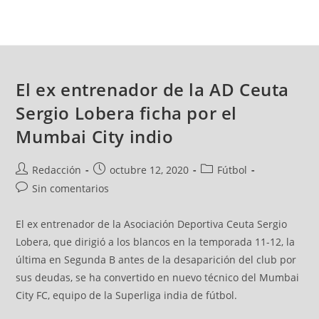
El ex entrenador de la AD Ceuta
Sergio Lobera ficha por el
Mumbai City indio
Redacción
octubre 12, 2020
Fútbol
Sin comentarios
El ex entrenador de la Asociación Deportiva Ceuta Sergio
Lobera, que dirigió a los blancos en la temporada 11-12, la
última en Segunda B antes de la desaparición del club por
sus deudas, se ha convertido en nuevo técnico del Mumbai
City FC, equipo de la Superliga india de fútbol.