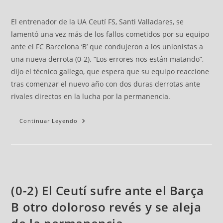
El entrenador de la UA Ceutí FS, Santi Valladares, se
lamentó una vez más de los fallos cometidos por su equipo
ante el FC Barcelona ‘B’ que condujeron a los unionistas a
una nueva derrota (0-2). “Los errores nos están matando”,
dijo el técnico gallego, que espera que su equipo reaccione
tras comenzar el nuevo año con dos duras derrotas ante
rivales directos en la lucha por la permanencia.
Continuar Leyendo
(0-2) El Ceutí sufre ante el Barça
B otro doloroso revés y se aleja