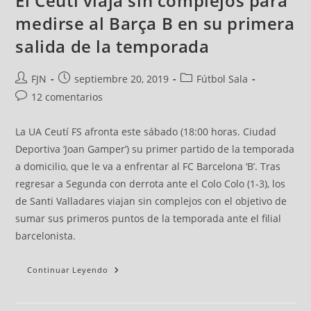
El Ceutí viaja sin complejos para
medirse al Barça B en su primera
salida de la temporada
FJN
septiembre 20, 2019
Fútbol Sala
12 comentarios
La UA Ceutí FS afronta este sábado (18:00 horas. Ciudad
Deportiva ‘Joan Gamper’) su primer partido de la temporada
a domicilio, que le va a enfrentar al FC Barcelona ‘B’. Tras
regresar a Segunda con derrota ante el Colo Colo (1-3), los
de Santi Valladares viajan sin complejos con el objetivo de
sumar sus primeros puntos de la temporada ante el filial
barcelonista.
Continuar Leyendo