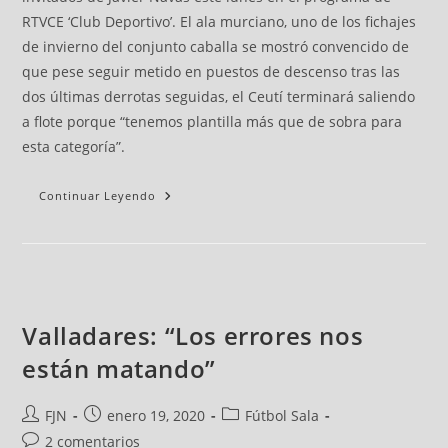
RTVCE ‘Club Deportivo’. El ala murciano, uno de los fichajes
de invierno del conjunto caballa se mostró convencido de
que pese seguir metido en puestos de descenso tras las
dos últimas derrotas seguidas, el Ceutí terminará saliendo
a flote porque “tenemos plantilla más que de sobra para
esta categoría”.
Continuar Leyendo
Valladares: “Los errores nos
están matando”
FJN
enero 19, 2020
Fútbol Sala
2 comentarios