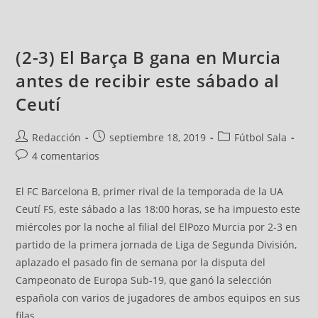
(2-3) El Barça B gana en Murcia
antes de recibir este sábado al
Ceutí
Redacción
septiembre 18, 2019
Fútbol Sala
4 comentarios
El FC Barcelona B, primer rival de la temporada de la UA
Ceutí FS, este sábado a las 18:00 horas, se ha impuesto este
miércoles por la noche al filial del ElPozo Murcia por 2-3 en
partido de la primera jornada de Liga de Segunda División,
aplazado el pasado fin de semana por la disputa del
Campeonato de Europa Sub-19, que ganó la selección
española con varios de jugadores de ambos equipos en sus
filas.