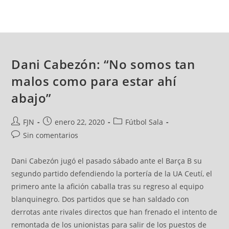
Dani Cabezón: “No somos tan
malos como para estar ahí
abajo”
FJN
enero 22, 2020
Fútbol Sala
Sin comentarios
Dani Cabezón jugó el pasado sábado ante el Barça B su
segundo partido defendiendo la portería de la UA Ceutí, el
primero ante la afición caballa tras su regreso al equipo
blanquinegro. Dos partidos que se han saldado con
derrotas ante rivales directos que han frenado el intento de
remontada de los unionistas para salir de los puestos de