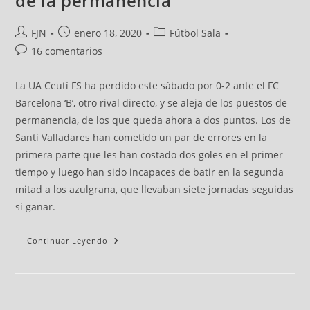
de la permanencia
FJN
enero 18, 2020
Fútbol Sala
16 comentarios
La UA Ceutí FS ha perdido este sábado por 0-2 ante el FC
Barcelona ‘B’, otro rival directo, y se aleja de los puestos de
permanencia, de los que queda ahora a dos puntos. Los de
Santi Valladares han cometido un par de errores en la
primera parte que les han costado dos goles en el primer
tiempo y luego han sido incapaces de batir en la segunda
mitad a los azulgrana, que llevaban siete jornadas seguidas
si ganar.
Continuar Leyendo