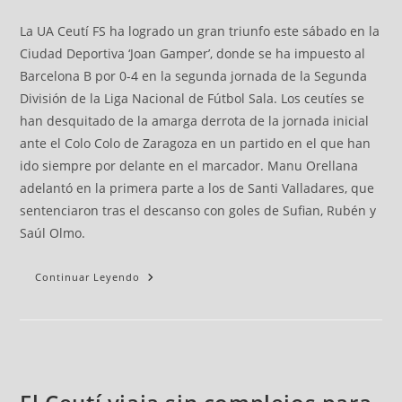
La UA Ceutí FS ha logrado un gran triunfo este sábado en la
Ciudad Deportiva ‘Joan Gamper’, donde se ha impuesto al
Barcelona B por 0-4 en la segunda jornada de la Segunda
División de la Liga Nacional de Fútbol Sala. Los ceutíes se
han desquitado de la amarga derrota de la jornada inicial
ante el Colo Colo de Zaragoza en un partido en el que han
ido siempre por delante en el marcador. Manu Orellana
adelantó en la primera parte a los de Santi Valladares, que
sentenciaron tras el descanso con goles de Sufian, Rubén y
Saúl Olmo.
Continuar Leyendo