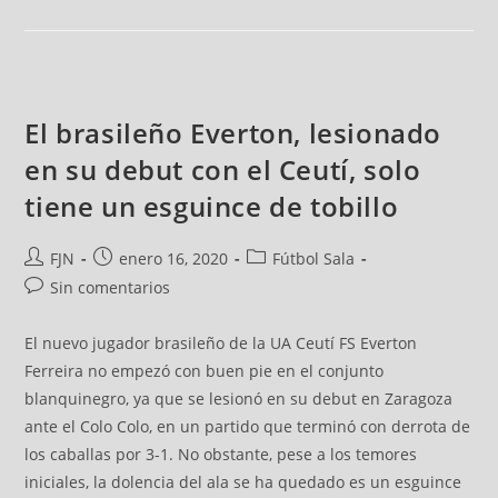
El brasileño Everton, lesionado
en su debut con el Ceutí, solo
tiene un esguince de tobillo
FJN
enero 16, 2020
Fútbol Sala
Sin comentarios
El nuevo jugador brasileño de la UA Ceutí FS Everton
Ferreira no empezó con buen pie en el conjunto
blanquinegro, ya que se lesionó en su debut en Zaragoza
ante el Colo Colo, en un partido que terminó con derrota de
los caballas por 3-1. No obstante, pese a los temores
iniciales, la dolencia del ala se ha quedado es un esguince