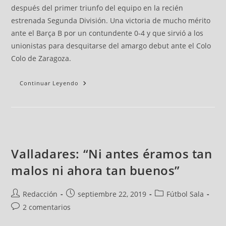
después del primer triunfo del equipo en la recién
estrenada Segunda División. Una victoria de mucho mérito
ante el Barça B por un contundente 0-4 y que sirvió a los
unionistas para desquitarse del amargo debut ante el Colo
Colo de Zaragoza.
Continuar Leyendo
Valladares: “Ni antes éramos tan
malos ni ahora tan buenos”
Redacción
septiembre 22, 2019
Fútbol Sala
2 comentarios