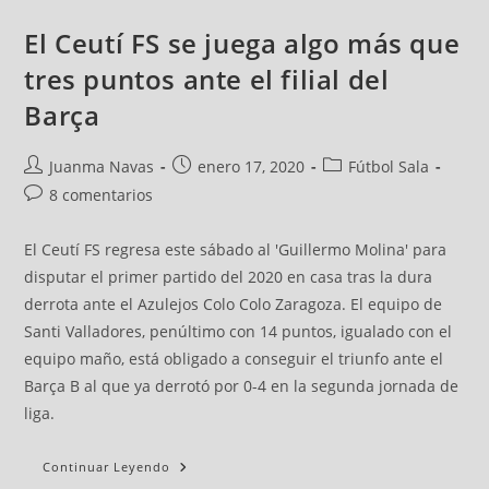
El Ceutí FS se juega algo más que
tres puntos ante el filial del
Barça
Juanma Navas
enero 17, 2020
Fútbol Sala
8 comentarios
El Ceutí FS regresa este sábado al 'Guillermo Molina' para
disputar el primer partido del 2020 en casa tras la dura
derrota ante el Azulejos Colo Colo Zaragoza. El equipo de
Santi Valladores, penúltimo con 14 puntos, igualado con el
equipo maño, está obligado a conseguir el triunfo ante el
Barça B al que ya derrotó por 0-4 en la segunda jornada de
liga.
Continuar Leyendo