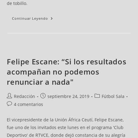
de tobillo.
Continuar Leyendo
Felipe Escane: “Si los resultados
acompañan no podemos
renunciar a nada"
Redacción
septiembre 24, 2019
Fútbol Sala
4 comentarios
El vicepresidente de la Unión África Ceutí, Felipe Escane,
fue uno de los invitados este lunes en el programa 'Club
Deportivo' de RTVCE, donde dejó constancia de su alegría