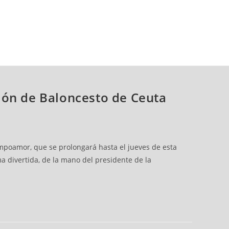
ión de Baloncesto de Ceuta
mpoamor, que se prolongará hasta el jueves de esta
a divertida, de la mano del presidente de la