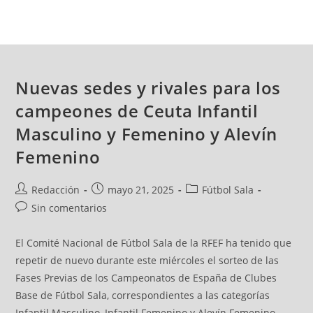
Nuevas sedes y rivales para los
campeones de Ceuta Infantil
Masculino y Femenino y Alevín
Femenino
Redacción
mayo 21, 2025
Fútbol Sala
Sin comentarios
El Comité Nacional de Fútbol Sala de la RFEF ha tenido que
repetir de nuevo durante este miércoles el sorteo de las
Fases Previas de los Campeonatos de España de Clubes
Base de Fútbol Sala, correspondientes a las categorías
Infantil Masculino, Infantil Femenino y Alevín Femenino.