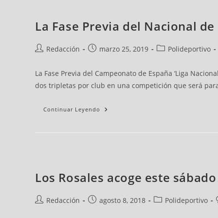
La Fase Previa del Nacional de
Redacción
marzo 25, 2019
Polideportivo
La Fase Previa del Campeonato de España ‘Liga Nacional
dos tripletas por club en una competición que será par
Continuar Leyendo
Los Rosales acoge este sábado 
Redacción
agosto 8, 2018
Polideportivo