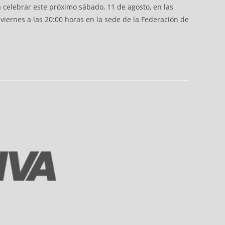
 celebrar este próximo sábado, 11 de agosto, en las
l viernes a las 20:00 horas en la sede de la Federación de