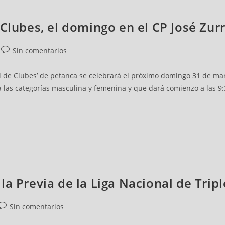
 Clubes, el domingo en el CP José Zur
Sin comentarios
 de Clubes’ de petanca se celebrará el próximo domingo 31 de marz
a las categorías masculina y femenina y que dará comienzo a las 9:
la Previa de la Liga Nacional de Trip
Sin comentarios