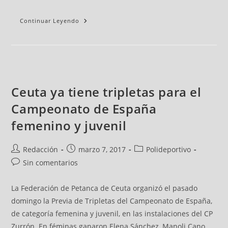
Continuar Leyendo
Ceuta ya tiene tripletas para el
Campeonato de España
femenino y juvenil
Redacción
marzo 7, 2017
Polideportivo
Sin comentarios
La Federación de Petanca de Ceuta organizó el pasado
domingo la Previa de Tripletas del Campeonato de España,
de categoría femenina y juvenil, en las instalaciones del CP
Zurrón. En féminas ganaron Elena Sánchez, Manoli Cano,