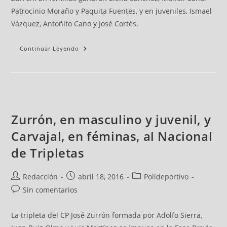
Patrocinio Moraño y Paquita Fuentes, y en juveniles, Ismael
Vázquez, Antoñito Cano y José Cortés.
Continuar Leyendo
Zurrón, en masculino y juvenil, y
Carvajal, en féminas, al Nacional
de Tripletas
Redacción
abril 18, 2016
Polideportivo
Sin comentarios
La tripleta del CP José Zurrón formada por Adolfo Sierra,