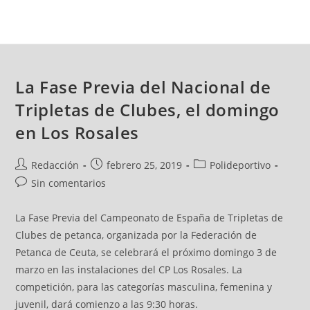
La Fase Previa del Nacional de
Tripletas de Clubes, el domingo
en Los Rosales
Redacción
febrero 25, 2019
Polideportivo
Sin comentarios
La Fase Previa del Campeonato de España de Tripletas de
Clubes de petanca, organizada por la Federación de
Petanca de Ceuta, se celebrará el próximo domingo 3 de
marzo en las instalaciones del CP Los Rosales. La
competición, para las categorías masculina, femenina y
juvenil, dará comienzo a las 9:30 horas.