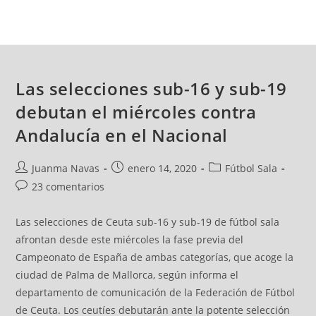
Las selecciones sub-16 y sub-19
debutan el miércoles contra
Andalucía en el Nacional
Juanma Navas
enero 14, 2020
Fútbol Sala
23 comentarios
Las selecciones de Ceuta sub-16 y sub-19 de fútbol sala
afrontan desde este miércoles la fase previa del
Campeonato de España de ambas categorías, que acoge la
ciudad de Palma de Mallorca, según informa el
departamento de comunicación de la Federación de Fútbol
de Ceuta. Los ceutíes debutarán ante la potente selección