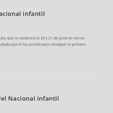
acional infantil
ala, que se celebrará el 20 y 21 de junio en tierras
ltado que le ha servido para conseguir la primera
del Nacional infantil