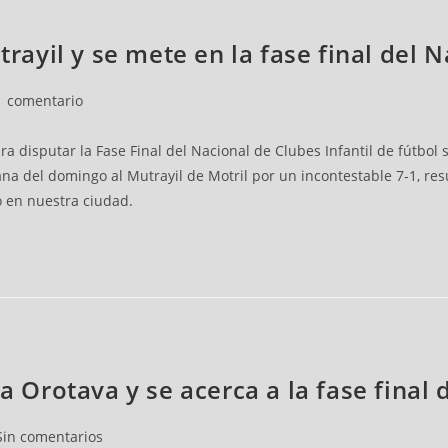
trayil y se mete en la fase final del N
1 comentario
ra disputar la Fase Final del Nacional de Clubes Infantil de fútbol s
 del domingo al Mutrayil de Motril por un incontestable 7-1, resu
o en nuestra ciudad.
a Orotava y se acerca a la fase final 
Sin comentarios