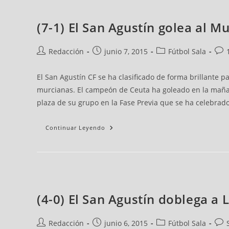
(7-1) El San Agustín golea al Mu
Redacción
junio 7, 2015
Fútbol Sala
El San Agustín CF se ha clasificado de forma brillante pa
murcianas. El campeón de Ceuta ha goleado en la mañana
plaza de su grupo en la Fase Previa que se ha celebrad
Continuar Leyendo
(4-0) El San Agustín doblega a L
Redacción
junio 6, 2015
Fútbol Sala