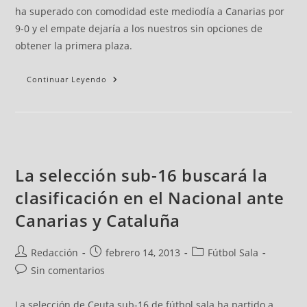
ha superado con comodidad este mediodía a Canarias por
9-0 y el empate dejaría a los nuestros sin opciones de
obtener la primera plaza.
Continuar Leyendo
La selección sub-16 buscará la
clasificación en el Nacional ante
Canarias y Cataluña
Redacción
febrero 14, 2013
Fútbol Sala
Sin comentarios
La selección de Ceuta sub-16 de fútbol sala ha partido a