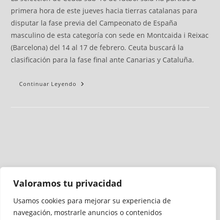
primera hora de este jueves hacia tierras catalanas para
disputar la fase previa del Campeonato de España
masculino de esta categoría con sede en Montcaida i Reixac
(Barcelona) del 14 al 17 de febrero. Ceuta buscará la
clasificación para la fase final ante Canarias y Cataluña.
Continuar Leyendo
Valoramos tu privacidad
Usamos cookies para mejorar su experiencia de
Medio auditado por
navegación, mostrarle anuncios o contenidos