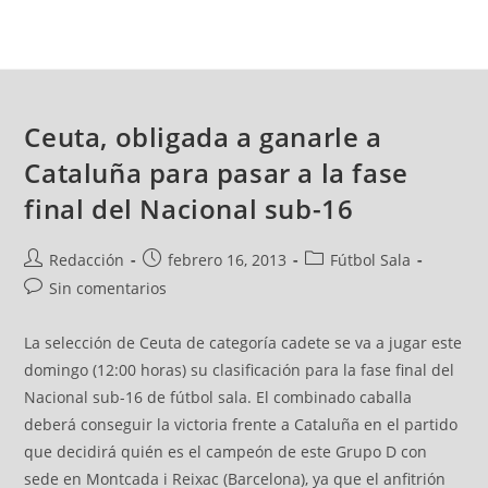
Ceuta, obligada a ganarle a
Cataluña para pasar a la fase
final del Nacional sub-16
Redacción
febrero 16, 2013
Fútbol Sala
Sin comentarios
La selección de Ceuta de categoría cadete se va a jugar este
domingo (12:00 horas) su clasificación para la fase final del
Nacional sub-16 de fútbol sala. El combinado caballa
deberá conseguir la victoria frente a Cataluña en el partido
que decidirá quién es el campeón de este Grupo D con
sede en Montcada i Reixac (Barcelona), ya que el anfitrión