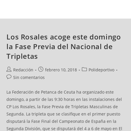
Los Rosales acoge este domingo
la Fase Previa del Nacional de
Tripletas
Redacción
febrero 10, 2018
Polideportivo
Sin comentarios
La Federación de Petanca de Ceuta ha organizado este
domingo, a partir de las 9:30 horas en las instalaciones del
CP Los Rosales, la Fase Previa de Tripletas Masculinas de
Segunda. La tripleta que se clasifique en el primer puesto
disputará la Fase Final del Campeonato de España en la
Segunda División, que se disputará del 4 a 6 de mayo en El