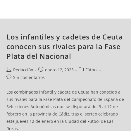
Los infantiles y cadetes de Ceuta
conocen sus rivales para la Fase
Plata del Nacional
Redacción
enero 12, 2023
Fútbol
Sin comentarios
Los combinados infantil y cadete de Ceuta han conocido a
sus rivales para la Fase Plata del Campeonato de España de
Selecciones Autonómicas que se disputará del 9 al 12 de
febrero en la provincia de Cádiz, tras el sorteo celebrado
este jueves 12 de enero en la Ciudad del Fútbol de Las
Rozas.