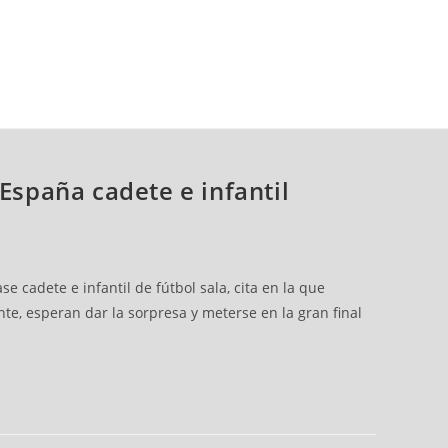
España cadete e infantil
 cadete e infantil de fútbol sala, cita en la que
te, esperan dar la sorpresa y meterse en la gran final