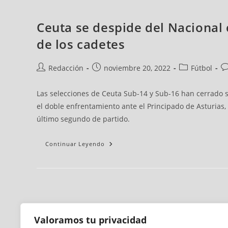
Ceuta se despide del Nacional 
de los cadetes
Redacción
noviembre 20, 2022
Fútbol
Las selecciones de Ceuta Sub-14 y Sub-16 han cerrado s
el doble enfrentamiento ante el Principado de Asturias,
último segundo de partido.
Continuar Leyendo
Valoramos tu privacidad