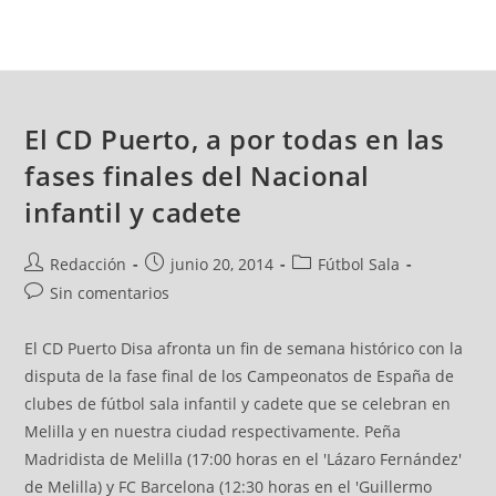
El CD Puerto, a por todas en las
fases finales del Nacional
infantil y cadete
Redacción
junio 20, 2014
Fútbol Sala
Sin comentarios
El CD Puerto Disa afronta un fin de semana histórico con la
disputa de la fase final de los Campeonatos de España de
clubes de fútbol sala infantil y cadete que se celebran en
Melilla y en nuestra ciudad respectivamente. Peña
Madridista de Melilla (17:00 horas en el 'Lázaro Fernández'
de Melilla) y FC Barcelona (12:30 horas en el 'Guillermo