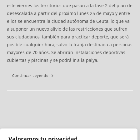
este viernes los territorios que pasan a la fase 2 del plan de
desescalada a partir del próximo lunes 25 de mayo y entre
ellos se encuentra la ciudad autónoma de Ceuta, lo que va
a suponer un nuevo alivio de las restricciones que sufren
sus ciudadanos, también para practicar deporte, que será
posible cualquier hora, salvo la franja destinada a personas
mayores de 70 años. Se abrirán instalaciones deportivas
cubiertas y piscinas y se podrá ir a la palya.
Continuar Leyendo
Valoramos tu privacidad