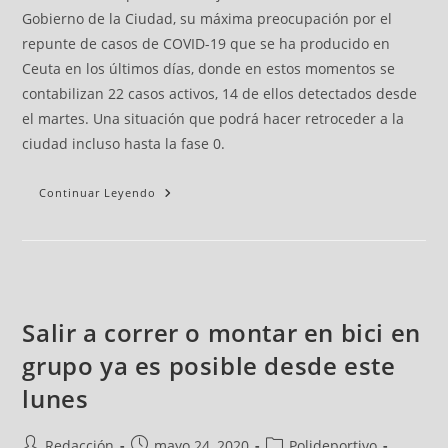
Gobierno de la Ciudad, su máxima preocupación por el
repunte de casos de COVID-19 que se ha producido en
Ceuta en los últimos días, donde en estos momentos se
contabilizan 22 casos activos, 14 de ellos detectados desde
el martes. Una situación que podrá hacer retroceder a la
ciudad incluso hasta la fase 0.
Continuar Leyendo
Salir a correr o montar en bici en
grupo ya es posible desde este
lunes
Redacción
mayo 24, 2020
Polideportivo