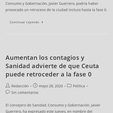
Consumo y Gobernación, Javier Guerrero, podría haber
provocado un retroceso de la ciudad incluso hasta la fase 0.
Continuar Leyendo
Aumentan los contagios y
Sanidad advierte de que Ceuta
puede retroceder a la fase 0
Redacción
mayo 28, 2020
Política
Sin comentarios
El consejero de Sanidad, Consumo y Gobernación, Javier
Guerrero, ha expresado este jueves, en nombre del