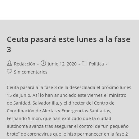
Ceuta pasará este lunes a la fase
3
Redacción
junio 12, 2020
Política
Sin comentarios
Ceuta pasará a la fase 3 de la desescalada el próximo lunes
15 de junio. Así lo han anunciado este viernes el ministro
de Sanidad, Salvador Illa, y el director del Centro de
Coordinación de Alertas y Emergencias Sanitarias,
Fernando Simón, que han explicado que la ciudad
autónoma avanza tras asegurar el control de “un pequeño
brote” de coronavirus que le hizo permanecer en la fase 2