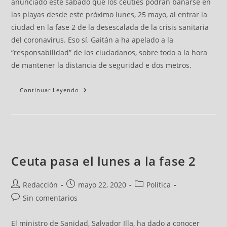
anunciado este sábado que los ceutíes podrán bañarse en
las playas desde este próximo lunes, 25 mayo, al entrar la
ciudad en la fase 2 de la desescalada de la crisis sanitaria
del coronavirus. Eso sí, Gaitán a ha apelado a la
“responsabilidad” de los ciudadanos, sobre todo a la hora
de mantener la distancia de seguridad e dos metros.
Continuar Leyendo
Ceuta pasa el lunes a la fase 2
Redacción
mayo 22, 2020
Política
Sin comentarios
El ministro de Sanidad, Salvador Illa, ha dado a conocer