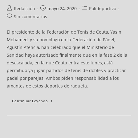
Redacción
mayo 24, 2020
Polideportivo
Sin comentarios
El presidente de la Federación de Tenis de Ceuta, Yasin
Mohamed, y su homólogo en la Federación de Pádel,
Agustín Atencia, han celebrado que el Ministerio de
Sanidad haya autorizado finalmente que en la fase 2 de la
desescalada, en la que Ceuta entra este lunes, está
permitido ya jugar partidos de tenis de dobles y practicar
pádel por parejas. Ambos piden responsabilidad a los
amantes de estos deportes de raqueta.
Continuar Leyendo