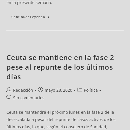
en la presente semana.
Continuar Leyendo
Ceuta se mantiene en la fase 2
pese al repunte de los últimos
días
Redacción
mayo 28, 2020
Política
Sin comentarios
Ceuta se mantendrá el próximo lunes en la fase 2 de la
desescalada a pesar del repunte de casos activos de los
últimos días, lo que, según el consejero de Sanidad,