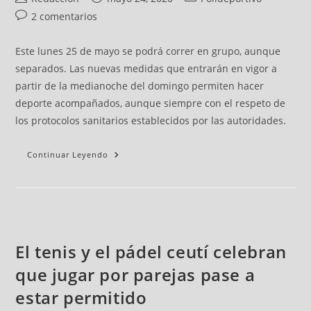
2 comentarios
Este lunes 25 de mayo se podrá correr en grupo, aunque
separados. Las nuevas medidas que entrarán en vigor a
partir de la medianoche del domingo permiten hacer
deporte acompañados, aunque siempre con el respeto de
los protocolos sanitarios establecidos por las autoridades.
Continuar Leyendo
El tenis y el pádel ceutí celebran
que jugar por parejas pase a
estar permitido