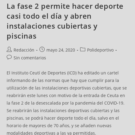
La fase 2 permite hacer deporte
casi todo el día y abren
instalaciones cubiertas y
piscinas
Redacción
mayo 24, 2020
Polideportivo
Sin comentarios
El Instituto Ceutí de Deportes (ICD) ha editado un cartel
informando de las normas que hay que cumplir para la
utilización de las instalaciones deportivas cubiertas, que se
reabrirán este lunes con motivo de la entrada de Ceuta en
la fase 2 de la desescalada por la pandemia del COVID-19.
Se reabrirán las instalaciones deportivas cubiertas y las
piscinas, se podrá hacer deporte todo el día, salvo en el
horario de mayores de 70 años, y se añaden nuevas
modalidades deportivas a las ya permitidas.