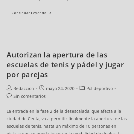
Continuar Leyendo
Autorizan la apertura de las
escuelas de tenis y pádel y jugar
por parejas
Redacción
mayo 24, 2020
Polideportivo
Sin comentarios
La entrada en la fase 2 de la desescalada, que afecta a la
ciudad de Ceuta, va a permitir finalmente la apertura de las
escuelas de tenis, hasta un máximo de 10 personas en
pista, y que se pueda jugar en la modalidad de dobles. La