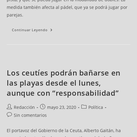
medida también afecta al pádel, que ya se podrá jugar por
parejas.
Continuar Leyendo
Los ceutíes podrán bañarse en
las playas desde el lunes,
aunque con “responsabilidad”
Redacción
mayo 23, 2020
Política
Sin comentarios
El portavoz del Gobierno de la Ceuta, Alberto Gaitán, ha