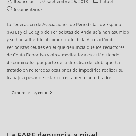
Redacción
septiembre 25, 2013
Fútbol
6 comentarios
La Federación de Asociaciones de Periodistas de España
(FAPE) y el Colegio de Periodistas de Andalucía han asumido
y se han adherido al comunicado de la Asociación de
Periodistas ceutíes en el que denuncia que los redactores
de Ceuta Deportiva y otros medios locales están siendo
discriminados por parte de la directiva del club, que ha
tratado en reiteradas ocasiones de impedirles realizar su
trabajo a pesar de estar correctamente acreditados.
Continuar Leyendo
La FAPE denuncia a nivel