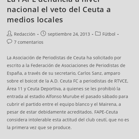
nacional el veto del Ceuta a
medios locales
Redacción
septiembre 24, 2013
Fútbol
7 comentarios
La Asociación de Periodistas de Ceuta ha solicitado por
escrito a la Federación de Asociaciones de Periodistas de
España, a través de su secretario, Carlos Sanz, amparo
sobre el boicot de la A.D. Ceuta FC a periodistas de RTVCE,
Área 11 y Ceuta Deportiva, a quienes se les prohibió la
entrada al estadio Alfonso Murube el pasado sábado para
cubrir el partido entre el equipo blanco y el Mairena, a
pesar de estar debidamente acreditados. FAPE-Ceuta
considera intolerable esta actitud del club ceutí, que no es
la primera vez que se produce.