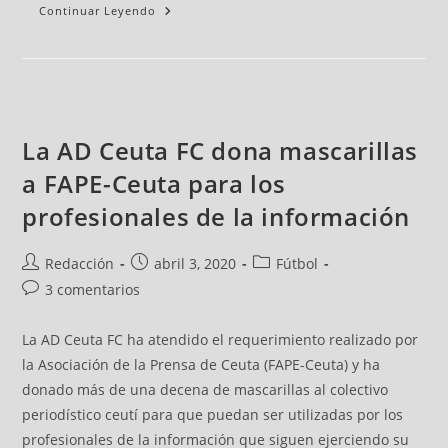
Continuar Leyendo
La AD Ceuta FC dona mascarillas
a FAPE-Ceuta para los
profesionales de la información
Redacción
abril 3, 2020
Fútbol
3 comentarios
La AD Ceuta FC ha atendido el requerimiento realizado por
la Asociación de la Prensa de Ceuta (FAPE-Ceuta) y ha
donado más de una decena de mascarillas al colectivo
periodístico ceutí para que puedan ser utilizadas por los
profesionales de la información que siguen ejerciendo su