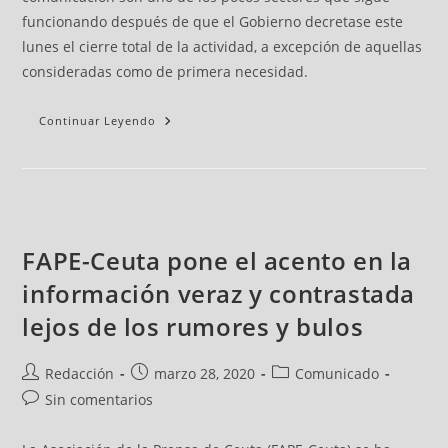
funcionando después de que el Gobierno decretase este
lunes el cierre total de la actividad, a excepción de aquellas
consideradas como de primera necesidad.
Continuar Leyendo
FAPE-Ceuta pone el acento en la
información veraz y contrastada
lejos de los rumores y bulos
Redacción
marzo 28, 2020
Comunicado
Sin comentarios