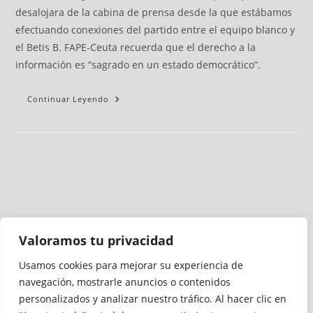
desalojara de la cabina de prensa desde la que estábamos
efectuando conexiones del partido entre el equipo blanco y
el Betis B. FAPE-Ceuta recuerda que el derecho a la
información es “sagrado en un estado democrático”.
Continuar Leyendo
Valoramos tu privacidad
Usamos cookies para mejorar su experiencia de
Medio auditado por
navegación, mostrarle anuncios o contenidos
personalizados y analizar nuestro tráfico. Al hacer clic en