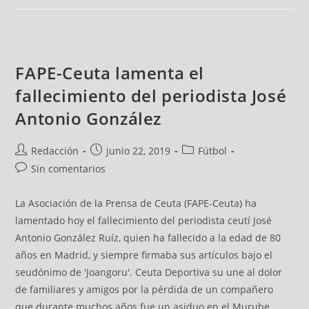
FAPE-Ceuta lamenta el
fallecimiento del periodista José
Antonio González
Redacción
junio 22, 2019
Fútbol
Sin comentarios
La Asociación de la Prensa de Ceuta (FAPE-Ceuta) ha
lamentado hoy el fallecimiento del periodista ceutí José
Antonio González Ruíz, quien ha fallecido a la edad de 80
años en Madrid, y siempre firmaba sus artículos bajo el
seudónimo de 'Joangoru'. Ceuta Deportiva su une al dolor
de familiares y amigos por la pérdida de un compañero
que durante muchos años fue un asiduo en el Murube.