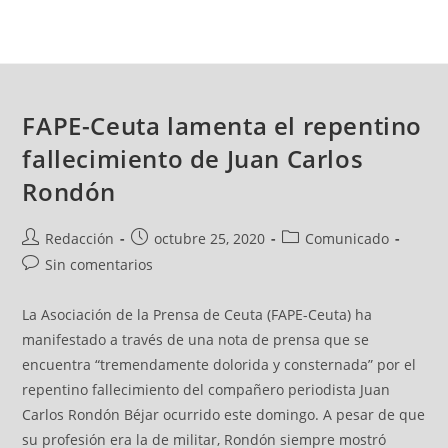
FAPE-Ceuta lamenta el repentino
fallecimiento de Juan Carlos
Rondón
Redacción
octubre 25, 2020
Comunicado
Sin comentarios
La Asociación de la Prensa de Ceuta (FAPE-Ceuta) ha
manifestado a través de una nota de prensa que se
encuentra “tremendamente dolorida y consternada” por el
repentino fallecimiento del compañero periodista Juan
Carlos Rondón Béjar ocurrido este domingo. A pesar de que
su profesión era la de militar, Rondón siempre mostró