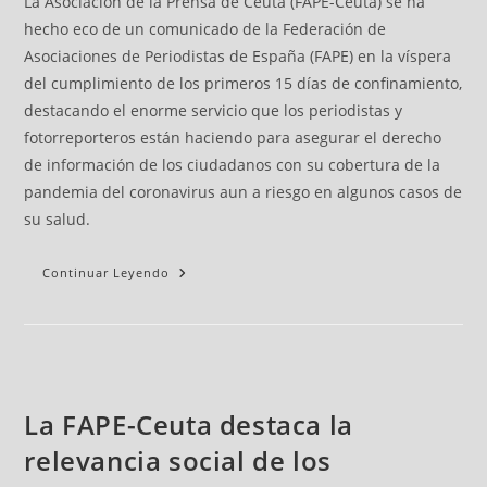
La Asociación de la Prensa de Ceuta (FAPE-Ceuta) se ha
hecho eco de un comunicado de la Federación de
Asociaciones de Periodistas de España (FAPE) en la víspera
del cumplimiento de los primeros 15 días de confinamiento,
destacando el enorme servicio que los periodistas y
fotorreporteros están haciendo para asegurar el derecho
de información de los ciudadanos con su cobertura de la
pandemia del coronavirus aun a riesgo en algunos casos de
su salud.
Continuar Leyendo
La FAPE-Ceuta destaca la
relevancia social de los