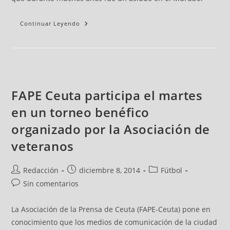
Continuar Leyendo
FAPE Ceuta participa el martes
en un torneo benéfico
organizado por la Asociación de
veteranos
Redacción
diciembre 8, 2014
Fútbol
Sin comentarios
La Asociación de la Prensa de Ceuta (FAPE-Ceuta) pone en
conocimiento que los medios de comunicación de la ciudad