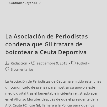
Continuar Leyendo
La Asociación de Periodistas
condena que Gil tratara de
boicotear a Ceuta Deportiva
Redacción
septiembre 9, 2013
Fútbol
6 comentarios
La Asociación de Periodistas de Ceuta ha emitido este lunes
un comunicado de prensa para mostrar su apoyo a este
medio digital tras el lamentable incidente registrado ayer
en el Alfonso Murube, después de que el presidente de la
A.D. Ceuta FC, José Gil, llamara a la Policía para que nos