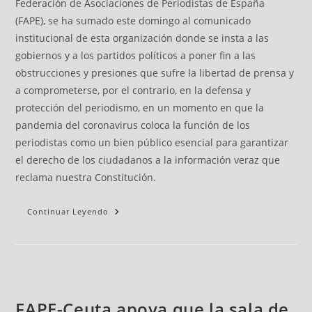
Federación de Asociaciones de Periodistas de España
(FAPE), se ha sumado este domingo al comunicado
institucional de esta organización donde se insta a las
gobiernos y a los partidos políticos a poner fin a las
obstrucciones y presiones que sufre la libertad de prensa y
a comprometerse, por el contrario, en la defensa y
protección del periodismo, en un momento en que la
pandemia del coronavirus coloca la función de los
periodistas como un bien público esencial para garantizar
el derecho de los ciudadanos a la información veraz que
reclama nuestra Constitución.
Continuar Leyendo
FAPE-Ceuta apoya que la sala de