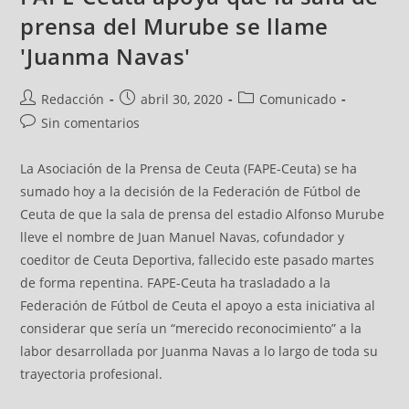
prensa del Murube se llame
'Juanma Navas'
Redacción
abril 30, 2020
Comunicado
Sin comentarios
La Asociación de la Prensa de Ceuta (FAPE-Ceuta) se ha
sumado hoy a la decisión de la Federación de Fútbol de
Ceuta de que la sala de prensa del estadio Alfonso Murube
lleve el nombre de Juan Manuel Navas, cofundador y
coeditor de Ceuta Deportiva, fallecido este pasado martes
de forma repentina. FAPE-Ceuta ha trasladado a la
Federación de Fútbol de Ceuta el apoyo a esta iniciativa al
considerar que sería un “merecido reconocimiento” a la
labor desarrollada por Juanma Navas a lo largo de toda su
trayectoria profesional.