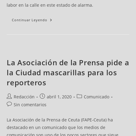
labor en la calle en este estado de alarma.
Continuar Leyendo
La Asociación de la Prensa pide a
la Ciudad mascarillas para los
reporteros
Redacción
abril 1, 2020
Comunicado
Sin comentarios
La Asociación de la Prensa de Ceuta (FAPE-Ceuta) ha
destacado en un comunicado que los medios de
comunicación son uno de los pocos sectores que sigue