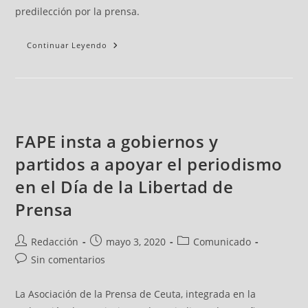
predilección por la prensa.
Continuar Leyendo
FAPE insta a gobiernos y
partidos a apoyar el periodismo
en el Día de la Libertad de
Prensa
Redacción
mayo 3, 2020
Comunicado
Sin comentarios
La Asociación de la Prensa de Ceuta, integrada en la