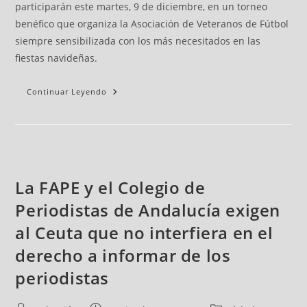
participarán este martes, 9 de diciembre, en un torneo
benéfico que organiza la Asociación de Veteranos de Fútbol
siempre sensibilizada con los más necesitados en las
fiestas navideñas.
Continuar Leyendo
La FAPE y el Colegio de
Periodistas de Andalucía exigen
al Ceuta que no interfiera en el
derecho a informar de los
periodistas