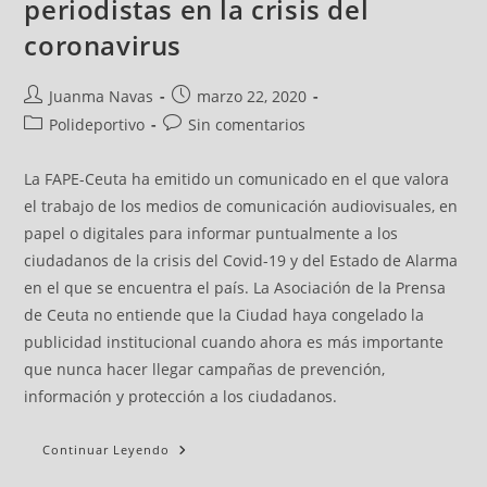
periodistas en la crisis del
coronavirus
Juanma Navas
marzo 22, 2020
Polideportivo
Sin comentarios
La FAPE-Ceuta ha emitido un comunicado en el que valora
el trabajo de los medios de comunicación audiovisuales, en
papel o digitales para informar puntualmente a los
ciudadanos de la crisis del Covid-19 y del Estado de Alarma
en el que se encuentra el país. La Asociación de la Prensa
de Ceuta no entiende que la Ciudad haya congelado la
publicidad institucional cuando ahora es más importante
que nunca hacer llegar campañas de prevención,
información y protección a los ciudadanos.
Continuar Leyendo