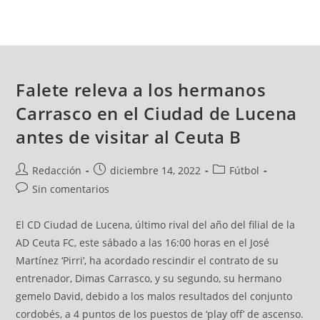
Falete releva a los hermanos
Carrasco en el Ciudad de Lucena
antes de visitar al Ceuta B
Redacción
diciembre 14, 2022
Fútbol
Sin comentarios
El CD Ciudad de Lucena, último rival del año del filial de la
AD Ceuta FC, este sábado a las 16:00 horas en el José
Martínez ‘Pirri’, ha acordado rescindir el contrato de su
entrenador, Dimas Carrasco, y su segundo, su hermano
gemelo David, debido a los malos resultados del conjunto
cordobés, a 4 puntos de los puestos de ‘play off’ de ascenso.