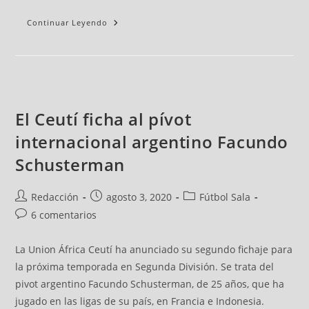
Continuar Leyendo
El Ceutí ficha al pívot
internacional argentino Facundo
Schusterman
Redacción
agosto 3, 2020
Fútbol Sala
6 comentarios
La Union África Ceutí ha anunciado su segundo fichaje para
la próxima temporada en Segunda División. Se trata del
pivot argentino Facundo Schusterman, de 25 años, que ha
jugado en las ligas de su país, en Francia e Indonesia.