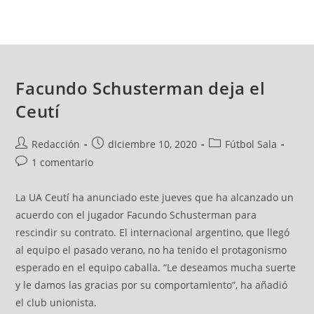
Facundo Schusterman deja el
Ceutí
Redacción
diciembre 10, 2020
Fútbol Sala
1 comentario
La UA Ceutí ha anunciado este jueves que ha alcanzado un
acuerdo con el jugador Facundo Schusterman para
rescindir su contrato. El internacional argentino, que llegó
al equipo el pasado verano, no ha tenido el protagonismo
esperado en el equipo caballa. “Le deseamos mucha suerte
y le damos las gracias por su comportamiento”, ha añadió
el club unionista.