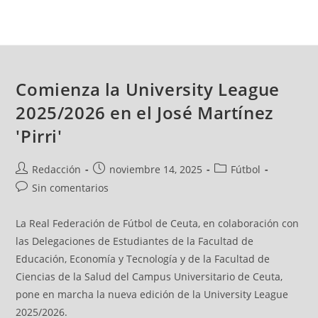
Comienza la University League
2025/2026 en el José Martínez
'Pirri'
Redacción
noviembre 14, 2025
Fútbol
Sin comentarios
La Real Federación de Fútbol de Ceuta, en colaboración con
las Delegaciones de Estudiantes de la Facultad de
Educación, Economía y Tecnología y de la Facultad de
Ciencias de la Salud del Campus Universitario de Ceuta,
pone en marcha la nueva edición de la University League
2025/2026.