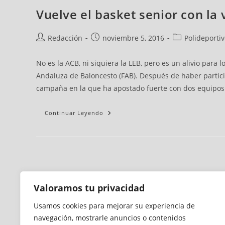
Vuelve el basket senior con la 
Redacción
noviembre 5, 2016
Polideporti
No es la ACB, ni siquiera la LEB, pero es un alivio para
Andaluza de Baloncesto (FAB). Después de haber partic
campaña en la que ha apostado fuerte con dos equipos 
Continuar Leyendo
Valoramos tu privacidad
Usamos cookies para mejorar su experiencia de
navegación, mostrarle anuncios o contenidos