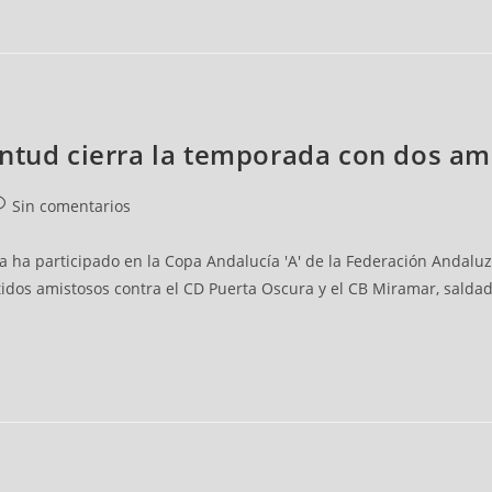
entud cierra la temporada con dos a
Sin comentarios
 ha participado en la Copa Andalucía 'A' de la Federación Andaluza
idos amistosos contra el CD Puerta Oscura y el CB Miramar, saldad