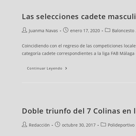
Las selecciones cadete masculi
Juanma Navas
enero 17, 2020
Baloncesto
Coincidiendo con el regreso de las competiciones local
categoría cadete correspondientes a la liga FAB Málaga 
Continuar Leyendo
Doble triunfo del 7 Colinas en 
Redacción
octubre 30, 2017
Polideportivo