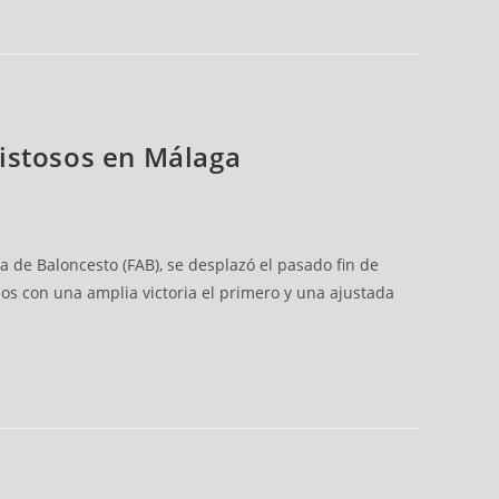
mistosos en Málaga
 de Baloncesto (FAB), se desplazó el pasado fin de
os con una amplia victoria el primero y una ajustada