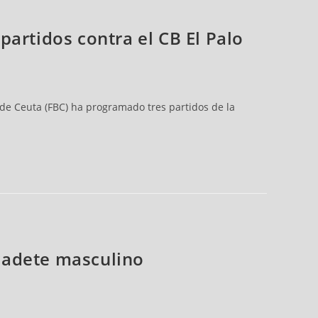
artidos contra el CB El Palo
de Ceuta (FBC) ha programado tres partidos de la
 cadete masculino