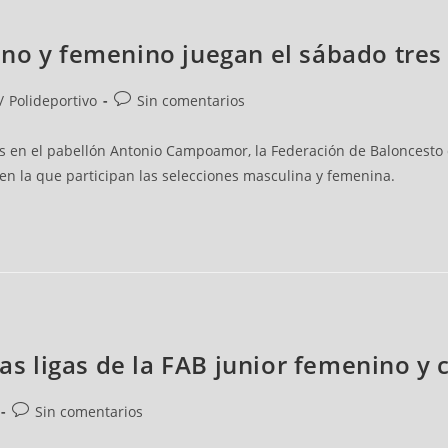
no y femenino juegan el sábado tres p
/
Polideportivo
Sin comentarios
es en el pabellón Antonio Campoamor, la Federación de Baloncesto 
en la que participan las selecciones masculina y femenina.
las ligas de la FAB junior femenino y
Sin comentarios