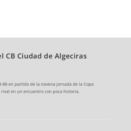
el CB Ciudad de Algeciras
3-88 en partido de la novena jornada de la Copa
rival en un encuentro con poca historia.