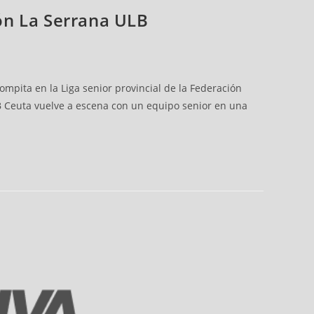
són La Serrana ULB
ompita en la Liga senior provincial de la Federación
B Ceuta vuelve a escena con un equipo senior en una