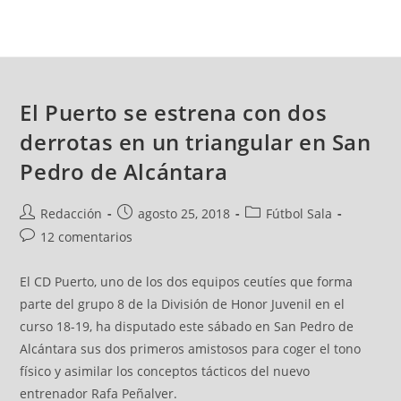
El Puerto se estrena con dos
derrotas en un triangular en San
Pedro de Alcántara
Redacción
agosto 25, 2018
Fútbol Sala
12 comentarios
El CD Puerto, uno de los dos equipos ceutíes que forma
parte del grupo 8 de la División de Honor Juvenil en el
curso 18-19, ha disputado este sábado en San Pedro de
Alcántara sus dos primeros amistosos para coger el tono
físico y asimilar los conceptos tácticos del nuevo
entrenador Rafa Peñalver.