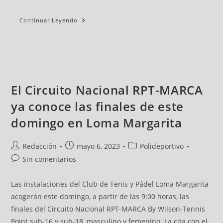
Continuar Leyendo
El Circuito Nacional RPT-MARCA
ya conoce las finales de este
domingo en Loma Margarita
Redacción
mayo 6, 2023
Polideportivo
Sin comentarios
Las instalaciones del Club de Tenis y Pádel Loma Margarita
acogerán este domingo, a partir de las 9:00 horas, las
finales del Circuito Nacional RPT-MARCA By Wilson-Tennis
Point sub-16 y sub-18, masculino y femenino. La cita con el