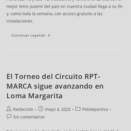
mejor tenis juvenil del país en nuestra ciudad llega a su fin
y, como toda la semana, con acceso gratuito a las
instalaciones.
Continuar Leyendo
El Torneo del Circuito RPT-
MARCA sigue avanzando en
Loma Margarita
Redacción
mayo 4, 2023
Polideportivo
Sin comentarios