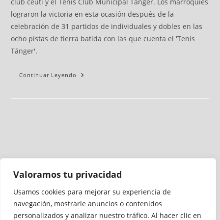
club ceutí y el Tenis Club Municipal Tánger. Los marroquíes
lograron la victoria en esta ocasión después de la
celebración de 31 partidos de individuales y dobles en las
ocho pistas de tierra batida con las que cuenta el 'Tenis
Tánger'.
Continuar Leyendo
Valoramos tu privacidad
Usamos cookies para mejorar su experiencia de
Medio auditado por
navegación, mostrarle anuncios o contenidos
personalizados y analizar nuestro tráfico. Al hacer clic en