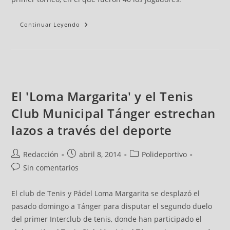
Continuar Leyendo
El 'Loma Margarita' y el Tenis
Club Municipal Tánger estrechan
lazos a través del deporte
Redacción
abril 8, 2014
Polideportivo
Sin comentarios
El club de Tenis y Pádel Loma Margarita se desplazó el
pasado domingo a Tánger para disputar el segundo duelo
del primer Interclub de tenis, donde han participado el