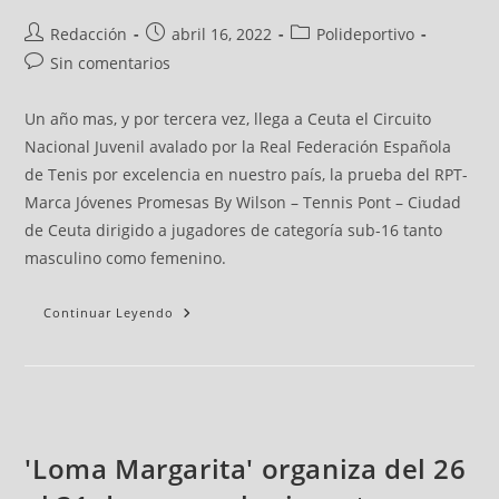
Redacción
abril 16, 2022
Polideportivo
Sin comentarios
Un año mas, y por tercera vez, llega a Ceuta el Circuito
Nacional Juvenil avalado por la Real Federación Española
de Tenis por excelencia en nuestro país, la prueba del RPT-
Marca Jóvenes Promesas By Wilson – Tennis Pont – Ciudad
de Ceuta dirigido a jugadores de categoría sub-16 tanto
masculino como femenino.
Continuar Leyendo
'Loma Margarita' organiza del 26