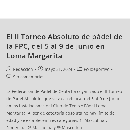
El II Torneo Absoluto de pádel de
la FPC, del 5 al 9 de junio en
Loma Margarita
Redacción
mayo 31, 2024
Polideportivo
Sin comentarios
La Federación de Pádel de Ceuta ha organizado el II Torneo
de Pádel Absoluto, que se va a celebrar del 5 al 9 de junio
en las instalaciones del Club de Tenis y Pádel Loma
Margarita. Al ser de categoría absoluta no hay límite de
edad y se establecen tres categorías: 1ª Masculina y
Femenina, 2ª Masculina y 3ª Masculina.