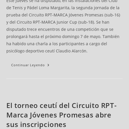
Este jueves se ha disputado, en las instalaciones del Club
de Tenis y Pádel Loma Margarita, la segunda jornada de la
prueba del Circuito RPT-MARCA Jóvenes Promesas (sub-16)
y del Circuito RPT-MARCA Junior Cup (sub-18). Se han
disputado trece encuentros de una competición que se
prolongará hasta el próximo domingo 7 de mayo. También
ha habido una charla a los participantes a cargo del
psicólogo deportivo ceutí Claudio Alarcón.
Continuar Leyendo
El torneo ceutí del Circuito RPT-
Marca Jóvenes Promesas abre
sus inscripciones