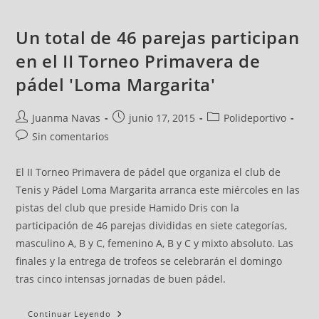
Un total de 46 parejas participan
en el II Torneo Primavera de
pádel 'Loma Margarita'
Juanma Navas
junio 17, 2015
Polideportivo
Sin comentarios
El II Torneo Primavera de pádel que organiza el club de
Tenis y Pádel Loma Margarita arranca este miércoles en las
pistas del club que preside Hamido Dris con la
participación de 46 parejas divididas en siete categorías,
masculino A, B y C, femenino A, B y C y mixto absoluto. Las
finales y la entrega de trofeos se celebrarán el domingo
tras cinco intensas jornadas de buen pádel.
Continuar Leyendo