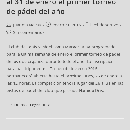
al 31 de enero el primer torneo
de pádel del año
Juanma Navas
enero 21, 2016
Polideportivo
Sin comentarios
El club de Tenis y Pádel Loma Margarita ha programado
para la última semana de enero el primer torneo de pádel
de los que organiza durante todo el año. La inscripción
para participar en el I Torneo de invierno 2016
permanecerá abierta hasta el próximo lunes, 25 de enero a
las 12 horas. La competición tendrá lugar del 26 al 31 en las
pistas de pádel del club que preside Hamido Dris.
Continuar Leyendo