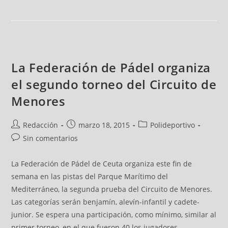
La Federación de Pádel organiza
el segundo torneo del Circuito de
Menores
Redacción
marzo 18, 2015
Polideportivo
Sin comentarios
La Federación de Pádel de Ceuta organiza este fin de
semana en las pistas del Parque Marítimo del
Mediterráneo, la segunda prueba del Circuito de Menores.
Las categorías serán benjamín, alevín-infantil y cadete-
junior. Se espera una participación, como mínimo, similar al
primer torneo, en el que fueron 40 los jugadores.