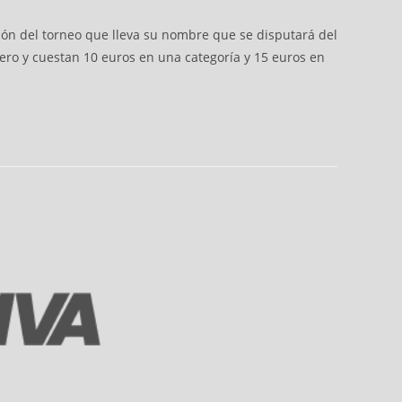
ión del torneo que lleva su nombre que se disputará del
nero y cuestan 10 euros en una categoría y 15 euros en