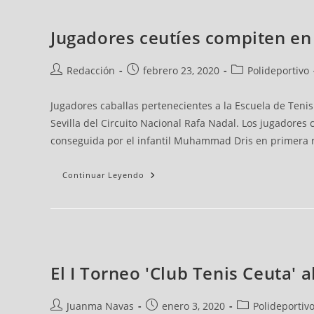
Jugadores ceutíes compiten en e
Redacción
febrero 23, 2020
Polideportivo
Jugadores caballas pertenecientes a la Escuela de Tenis
Sevilla del Circuito Nacional Rafa Nadal. Los jugadores 
conseguida por el infantil Muhammad Dris en primera 
Continuar Leyendo
El I Torneo 'Club Tenis Ceuta' 
Juanma Navas
enero 3, 2020
Polideportiv