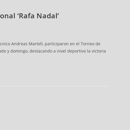
onal ‘Rafa Nadal’
cnico Andreas Martell, participaron en el Torneo de
ado y domingo, destacando a nivel deportivo la victoria