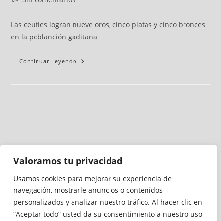
Las ceutíes logran nueve oros, cinco platas y cinco bronces
en la poblanción gaditana
Continuar Leyendo
Valoramos tu privacidad
Usamos cookies para mejorar su experiencia de
Medio auditado por
navegación, mostrarle anuncios o contenidos
personalizados y analizar nuestro tráfico. Al hacer clic en
“Aceptar todo” usted da su consentimiento a nuestro uso