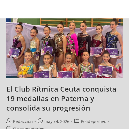
El Club Rítmica Ceuta conquista
19 medallas en Paterna y
consolida su progresión
Redacción
mayo 4, 2026
Polideportivo
Sin comentarios